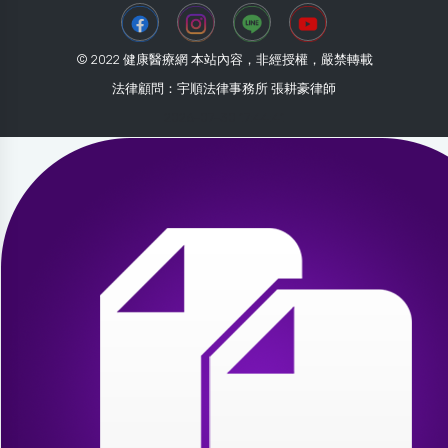
© 2022 健康醫療網 本站內容，非經授權，嚴禁轉載
法律顧問：宇順法律事務所 張耕豪律師
2026-07-30 17:44:41