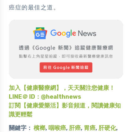
癌症的最佳之道。
加入【健康醫療網】，天天關注您健康！
LINE＠ ID：@healthnews
訂閱【健康愛樂活】影音頻道，閱讀健康知
識更輕鬆
關鍵字：
檳榔
,
咽喉癌
,
肝癌
,
胃癌
,
肝硬化
,