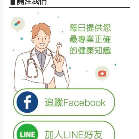
▋關注我們