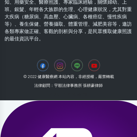
知、用藥安全、醫療照護、專家臨床經驗，關懷婦幼、上
班、銀髮、年輕各大族群的生理、心理健康狀況，尤其對重
大疾病（糖尿病、高血壓、心臟病、各種癌症、慢性疾病
等）、養生保健、營養攝取、體重管理、減肥美容等，邀訪
各類專家做正確、客觀的剖析與分享，是民眾獲取健康照護
的最佳資訊平台。
© 2022 健康醫療網 本站內容，非經授權，嚴禁轉載
法律顧問：宇順法律事務所 張耕豪律師
2026-07-31 16:55:38