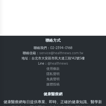
聯絡方式
聯絡我們：02-2394-0168
聯絡信箱：
service@healthnews.com.tw
地址：台北市大安區市民大道三段142號5樓
Line：
@healthnews
使用條款
隱私聲明
免責聲明
媒體投稿
健康醫療網
健康醫療網每日提供專業、即時、正確的健康知識、醫學新