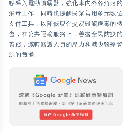
點導入電動噴霧器，強化車內外各角落的
消毒工作，同時也提醒民眾善用多元數位
支付工具，以降低現金交易碰觸病毒的機
會，在公共運輸服務上，善盡全民防疫的
實踐，減輕醫護人員的壓力和減少醫療資
源的負擔。