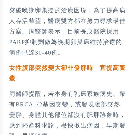
突破晚期卵巢癌的治療困境，為了提高病
人存活希望，醫病雙方都在努力尋求最佳
方案。周醫師表示，目前長庚醫院採用
PARP抑制劑做為晚期卵巢癌維持治療的
病例已達30-40例。
女性腹部突然變大卻非發胖時 宜提高警
覺
周醫師提醒，若本身有乳癌家族病史、帶
有BRCA1/2基因突變，或發現腹部突然
變胖、身體其他部位卻沒有肥胖跡象時，
應到婦產科求診，盡快揪出病因，早期發