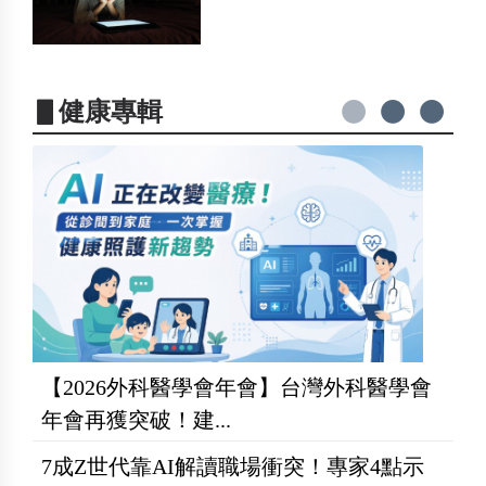
▋健康專輯
【2026外科醫學會年會】台灣外科醫學會
年會再獲突破！建...
7成Z世代靠AI解讀職場衝突！專家4點示