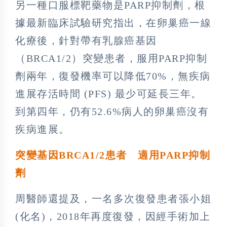
另一種口服標靶藥物是PARP抑制劑，根
據最新臨床試驗研究指出，在卵巢癌一線
化療後，針對帶有乳腺癌基因
（BRCA1/2）突變患者，服用PARP抑制
劑兩年，復發機率可以降低70%，無疾病
進展存活時間 (PFS) 最少可延長三年。
到第四年，仍有52.6%病人的卵巢癌沒有
疾病進展。
突變基因BRCA1/2患者 適用PARP抑制
劑
周醫師還提及，一名多次復發患者張小姐
(化名)，2018年再度復發，因經手術加上