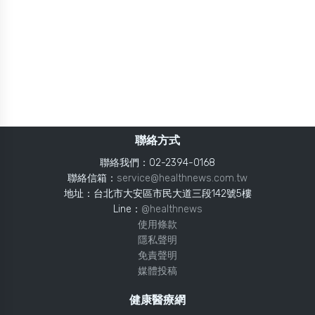
聯絡方式
聯絡我們：02-2394-0168
聯絡信箱：
service@healthnews.com.tw
地址：台北市大安區市民大道三段142號5樓
Line：
@healthnews
使用條款
隱私聲明
免責聲明
媒體投稿
健康醫療網