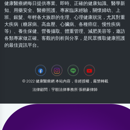
健康醫療網每日提供專業、即時、正確的健康知識、醫學新
知、用藥安全、醫療照護、專家臨床經驗，關懷婦幼、上
班、銀髮、年輕各大族群的生理、心理健康狀況，尤其對重
大疾病（糖尿病、高血壓、心臟病、各種癌症、慢性疾病
等）、養生保健、營養攝取、體重管理、減肥美容等，邀訪
各類專家做正確、客觀的剖析與分享，是民眾獲取健康照護
的最佳資訊平台。
© 2022 健康醫療網 本站內容，非經授權，嚴禁轉載
法律顧問：宇順法律事務所 張耕豪律師
2026-08-08 16:58:37