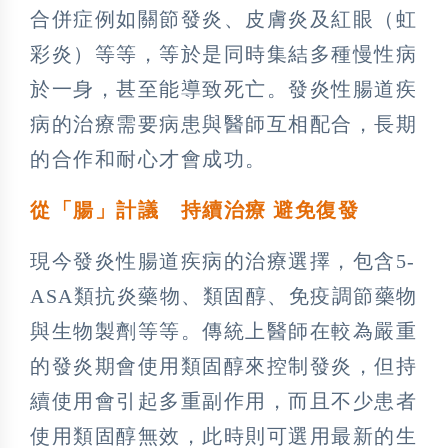
合併症例如關節發炎、皮膚炎及紅眼（虹
彩炎）等等，等於是同時集結多種慢性病
於一身，甚至能導致死亡。發炎性腸道疾
病的治療需要病患與醫師互相配合，長期
的合作和耐心才會成功。
從「腸」計議 持續治療 避免復發
現今發炎性腸道疾病的治療選擇，包含5-
ASA類抗炎藥物、類固醇、免疫調節藥物
與生物製劑等等。傳統上醫師在較為嚴重
的發炎期會使用類固醇來控制發炎，但持
續使用會引起多重副作用，而且不少患者
使用類固醇無效，此時則可選用最新的生