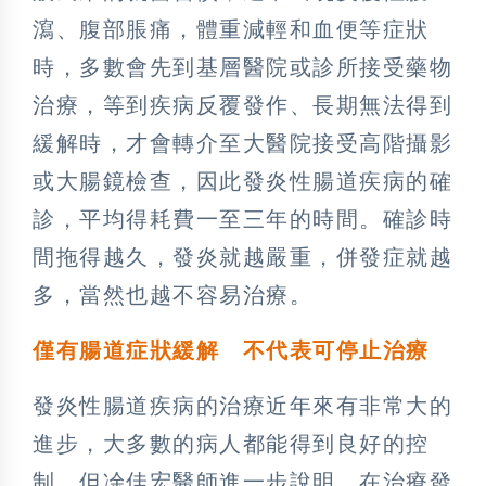
瀉、腹部脹痛，體重減輕和血便等症狀
時，多數會先到基層醫院或診所接受藥物
治療，等到疾病反覆發作、長期無法得到
緩解時，才會轉介至大醫院接受高階攝影
或大腸鏡檢查，因此發炎性腸道疾病的確
診，平均得耗費一至三年的時間。確診時
間拖得越久，發炎就越嚴重，併發症就越
多，當然也越不容易治療。
僅有腸道症狀緩解 不代表可停止治療
發炎性腸道疾病的治療近年來有非常大的
進步，大多數的病人都能得到良好的控
制。但凃佳宏醫師進一步說明，在治療發