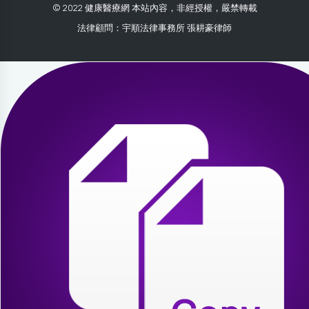
© 2022 健康醫療網 本站內容，非經授權，嚴禁轉載
法律顧問：宇順法律事務所 張耕豪律師
2026-08-09 04:43:01