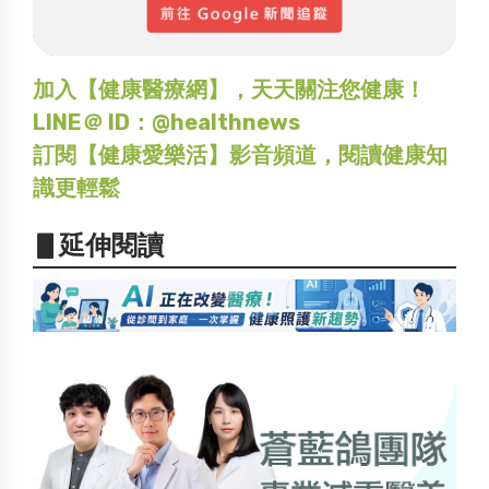
加入【健康醫療網】，天天關注您健康！
LINE＠ ID：@healthnews
訂閱【健康愛樂活】影音頻道，閱讀健康知
識更輕鬆
▋延伸閱讀