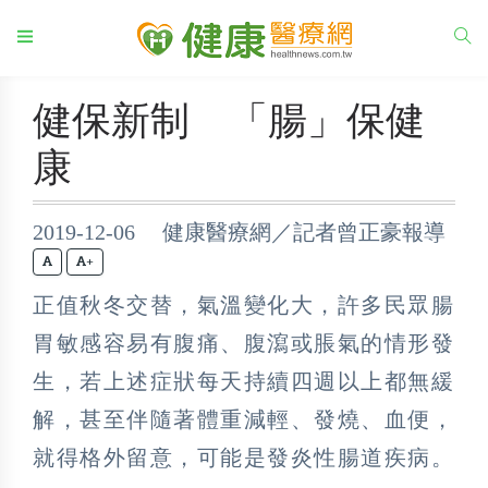
健保新制 「腸」保健
康
2019-12-06 健康醫療網／記者曾正豪報導
+
正值秋冬交替，氣溫變化大，許多民眾腸
胃敏感容易有腹痛、腹瀉或脹氣的情形發
生，若上述症狀每天持續四週以上都無緩
解，甚至伴隨著體重減輕、發燒、血便，
就得格外留意，可能是發炎性腸道疾病。