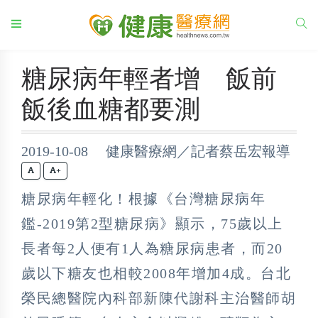
糖尿病年輕者增 飯前
飯後血糖都要測
2019-10-08 健康醫療網／記者蔡岳宏報導
+
糖尿病年輕化！根據《台灣糖尿病年
鑑-2019第2型糖尿病》顯示，75歲以上
長者每2人便有1人為糖尿病患者，而20
歲以下糖友也相較2008年增加4成。台北
榮民總醫院內科部新陳代謝科主治醫師胡