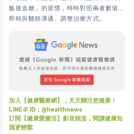
飯後血糖」的習慣，時時對照兩者數值，
即時與醫師溝通、調整治療方式。
加入【健康醫療網】，天天關注您健康！
LINE＠ ID：@healthnews
訂閱【健康愛樂活】影音頻道，閱讀健康知
識更輕鬆