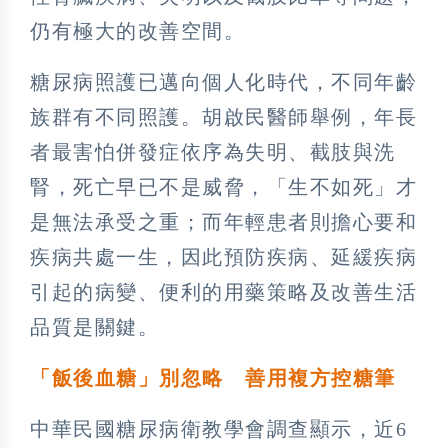
仍有極大的改善空間。
糖尿病照護已邁向個人化時代，不同年齡
族群有不同照護。胡啟民醫師舉例，年長
者最害怕併發症依序為失明、截肢與洗
腎，死亡早已不是威脅，「生不如死」才
是無法承受之重；而年輕患者則擔心要和
疾病共處一生，因此預防疾病、延緩疾病
引起的病變、便利的用藥策略及改善生活
品質是關鍵。
「飯後血糖」別忽略 善用複方控糖筆
中華民國糖尿病衛教學會調查顯示，近6