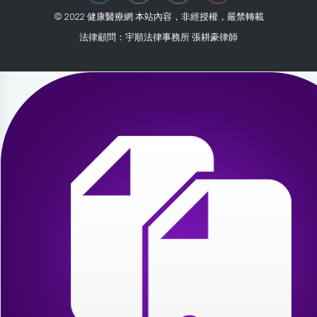
© 2022 健康醫療網 本站內容，非經授權，嚴禁轉載
法律顧問：宇順法律事務所 張耕豪律師
2026-07-30 11:14:55