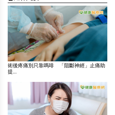
術後疼痛別只靠嗎啡 「阻斷神經」止痛助
提...