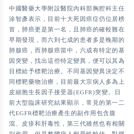
中國醫藥大學附設醫院內科部胸腔科主任
涂智彥表示，目前十大死因癌症仍位居榜
首，肺癌更是第一名，且肺癌的確較難在
早期發現，而六到七成的患者多是晚期的
肺腺癌，而肺腺癌當中，六成有特定的基
因突變，找出這些特定變異，便可以其為
目標給予標靶治療。不同基因變異決定不
同標靶藥物治療，目前最大宗病人多為上
皮細胞生長因子接受器(EGFR)突變。日
前大型臨床研究結果顯示，常見的第一二
代EGFR標靶治療產生的副作用包含腹
瀉、皮疹和肝毒性，第三代雖然也有相關