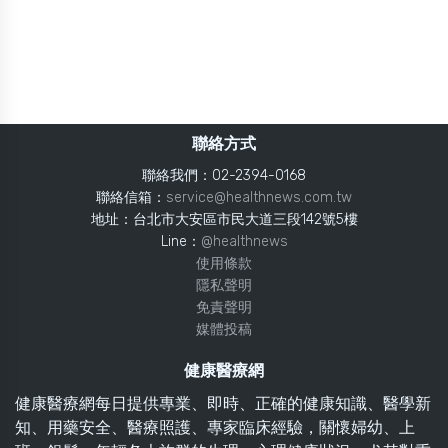
聯絡方式
聯絡我們：02-2394-0168
聯絡信箱：
service@healthnews.com.tw
地址：台北市大安區市民大道三段142號5樓
Line：
@healthnews
使用條款
隱私聲明
免責聲明
媒體投稿
健康醫療網
健康醫療網每日提供專業、即時、正確的健康知識、醫學新
知、用藥安全、醫療照護、專家臨床經驗，關懷婦幼、上