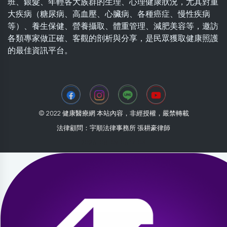
班、銀髮、年輕各大族群的生理、心理健康狀況，尤其對重
大疾病（糖尿病、高血壓、心臟病、各種癌症、慢性疾病
等）、養生保健、營養攝取、體重管理、減肥美容等，邀訪
各類專家做正確、客觀的剖析與分享，是民眾獲取健康照護
的最佳資訊平台。
© 2022 健康醫療網 本站內容，非經授權，嚴禁轉載
法律顧問：宇順法律事務所 張耕豪律師
2026-08-09 06:14:03