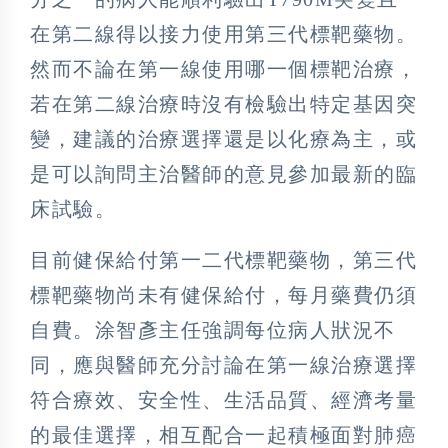
在第二線得以接力使用第三代標靶藥物。
然而不論在第一線使用哪一個標靶治療，
若在第二線治療時沒有檢驗出特定基因突
變，建議的治療選擇還是以化療為主，或
是可以詢問主治醫師的意見參加最新的臨
床試驗。
目前健保給付第一二代標靶藥物，第三代
標靶藥物尚未有健保給付，每月藥費仍須
自費。涂智彥主任強調每位病人狀況不
同，應與醫師充分討論在第一線治療選擇
符合療效、安全性、生活品質、經濟考量
的最佳選擇，相互配合一起積極面對肺癌