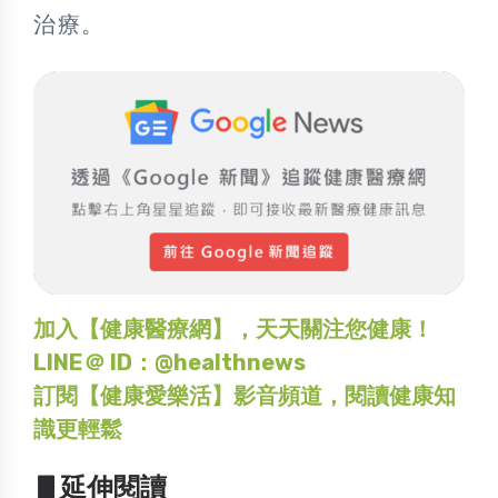
治療。
加入【健康醫療網】，天天關注您健康！
LINE＠ ID：@healthnews
訂閱【健康愛樂活】影音頻道，閱讀健康知
識更輕鬆
▋延伸閱讀