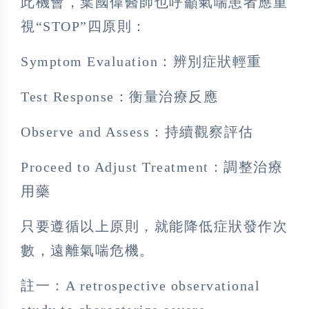
此機會，葉國偉醫師也呼籲氣喘患者應重
視“STOP”四原則：
Symptom Evaluation：辨別症狀輕重
Test Response：衡量治療反應
Observe and Assess：持續觀察評估
Proceed to Adjust Treatment：調整治療
用藥
只要遵循以上原則，就能降低症狀發作次
數，遠離氣喘危機。
註一：A retrospective observational