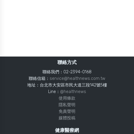
聯絡方式
聯絡我們：02-2394-0168
聯絡信箱：
service@healthnews.com.tw
地址：台北市大安區市民大道三段142號5樓
Line：
@healthnews
使用條款
隱私聲明
免責聲明
媒體投稿
健康醫療網