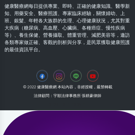
健康醫療網每日提供專業、即時、正確的健康知識、醫學新
知、用藥安全、醫療照護、專家臨床經驗，關懷婦幼、上
班、銀髮、年輕各大族群的生理、心理健康狀況，尤其對重
大疾病（糖尿病、高血壓、心臟病、各種癌症、慢性疾病
等）、養生保健、營養攝取、體重管理、減肥美容等，邀訪
各類專家做正確、客觀的剖析與分享，是民眾獲取健康照護
的最佳資訊平台。
© 2022 健康醫療網 本站內容，非經授權，嚴禁轉載
法律顧問：宇順法律事務所 張耕豪律師
2026-08-07 18:29:11