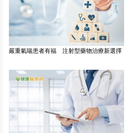
嚴重氣喘患者有福 注射型藥物治療新選擇