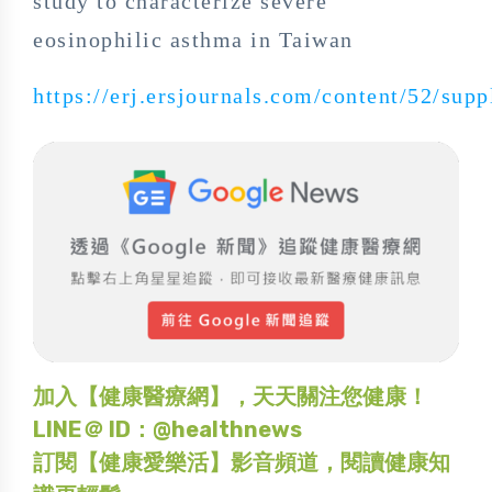
study to characterize severe
eosinophilic asthma in Taiwan
https://erj.ersjournals.com/content/52/sup
加入【健康醫療網】，天天關注您健康！
LINE＠ ID：@healthnews
訂閱【健康愛樂活】影音頻道，閱讀健康知