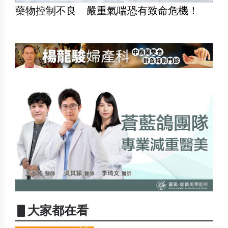
藥物控制不良 嚴重氣喘恐有致命危機！
▋大家都在看