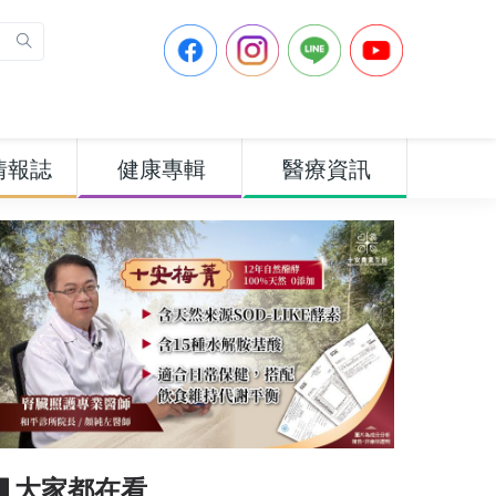
情報誌
健康專輯
醫療資訊
▋大家都在看