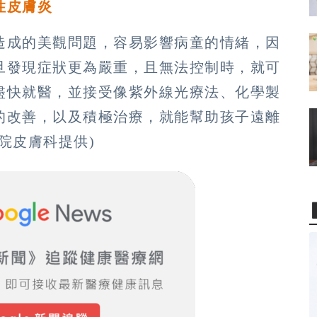
性皮膚炎
造成的美觀問題，容易影響病童的情緒，因
旦發現症狀更為嚴重，且無法控制時，就可
盡快就醫，並接受像紫外線光療法、化學製
的改善，以及積極治療，就能幫助孩子遠離
院皮膚科提供)