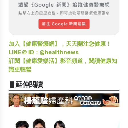
加入【健康醫療網】，天天關注您健康！
LINE＠ ID：@healthnews
訂閱【健康愛樂活】影音頻道，閱讀健康知
識更輕鬆
▋延伸閱讀