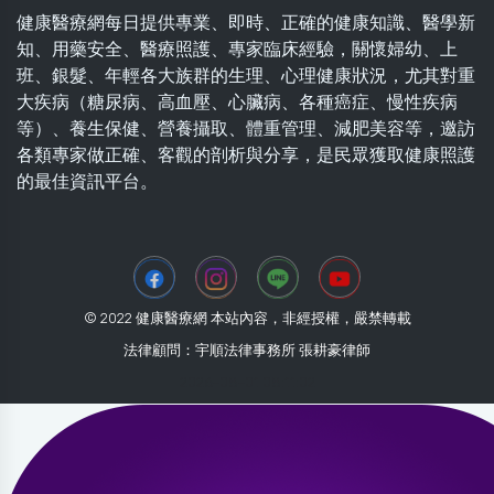
健康醫療網每日提供專業、即時、正確的健康知識、醫學新
知、用藥安全、醫療照護、專家臨床經驗，關懷婦幼、上
班、銀髮、年輕各大族群的生理、心理健康狀況，尤其對重
大疾病（糖尿病、高血壓、心臟病、各種癌症、慢性疾病
等）、養生保健、營養攝取、體重管理、減肥美容等，邀訪
各類專家做正確、客觀的剖析與分享，是民眾獲取健康照護
的最佳資訊平台。
© 2022 健康醫療網 本站內容，非經授權，嚴禁轉載
法律顧問：宇順法律事務所 張耕豪律師
2026-08-01 08:11:02