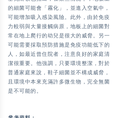
的細菌可能會「霧化」，並進入空氣中，
可能增加吸入感染風險。此外，由於免疫
力較弱與大量接觸病原，地板上的細菌對
常在地上爬行的幼兒是很大的威脅。另一
可能需要採取預防措施是免疫功能低下的
人，如最近曾住院者，注意良好的家庭清
潔很重要。他強調，只要環境整潔，對於
普通家庭來說，鞋子細菌並不構成威脅，
且環境中本來充滿許多微生物，完全無菌
是不可能的。
參考資料：