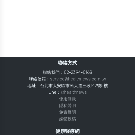
聯絡方式
聯絡我們：02-2394-0168
聯絡信箱：
service@healthnews.com.tw
地址：台北市大安區市民大道三段142號5樓
Line：
@healthnews
使用條款
隱私聲明
免責聲明
媒體投稿
健康醫療網