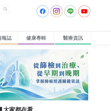
情報誌
健康專輯
醫療資訊
▋大家都在看