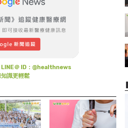
＠ ID：@healthnews
康知識更輕鬆