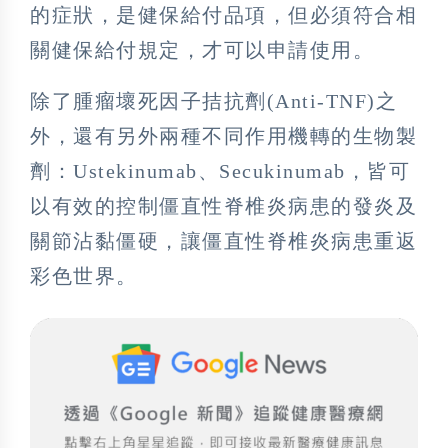
的症狀，是健保給付品項，但必須符合相
關健保給付規定，才可以申請使用。
除了腫瘤壞死因子拮抗劑(Anti-TNF)之
外，還有另外兩種不同作用機轉的生物製
劑：Ustekinumab、Secukinumab，皆可
以有效的控制僵直性脊椎炎病患的發炎及
關節沾黏僵硬，讓僵直性脊椎炎病患重返
彩色世界。