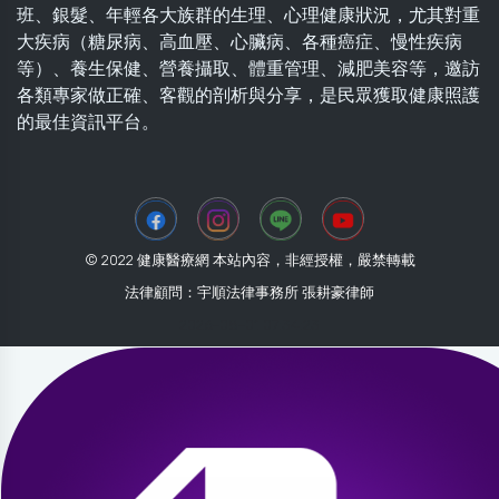
班、銀髮、年輕各大族群的生理、心理健康狀況，尤其對重
大疾病（糖尿病、高血壓、心臟病、各種癌症、慢性疾病
等）、養生保健、營養攝取、體重管理、減肥美容等，邀訪
各類專家做正確、客觀的剖析與分享，是民眾獲取健康照護
的最佳資訊平台。
© 2022 健康醫療網 本站內容，非經授權，嚴禁轉載
法律顧問：宇順法律事務所 張耕豪律師
2026-08-01 07:34:23