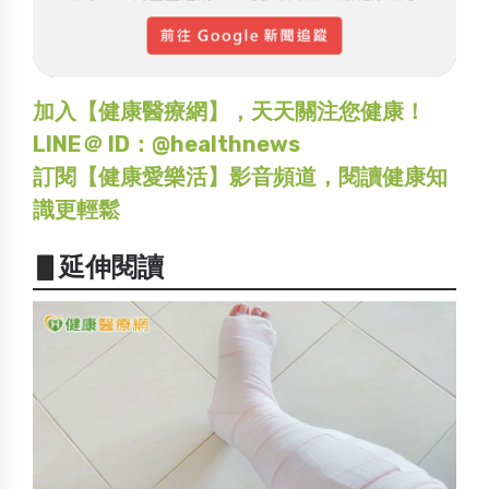
加入【健康醫療網】，天天關注您健康！
LINE＠ ID：@healthnews
訂閱【健康愛樂活】影音頻道，閱讀健康知
識更輕鬆
▋延伸閱讀