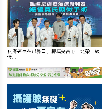
皮膚癌長在眼鼻口、腳底要當心 北榮「緩
慢...