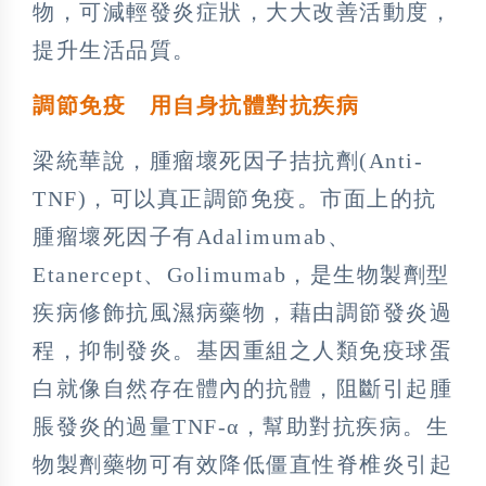
物，可減輕發炎症狀，大大改善活動度，
提升生活品質。
調節免疫 用自身抗體對抗疾病
梁統華說，腫瘤壞死因子拮抗劑(Anti-
TNF)，可以真正調節免疫。市面上的抗
腫瘤壞死因子有Adalimumab、
Etanercept、Golimumab，是生物製劑型
疾病修飾抗風濕病藥物，藉由調節發炎過
程，抑制發炎。基因重組之人類免疫球蛋
白就像自然存在體內的抗體，阻斷引起腫
脹發炎的過量TNF-α，幫助對抗疾病。生
物製劑藥物可有效降低僵直性脊椎炎引起