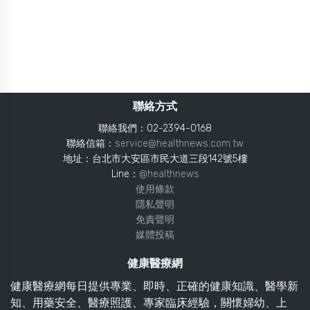
聯絡方式
聯絡我們：02-2394-0168
聯絡信箱：
service@healthnews.com.tw
地址：台北市大安區市民大道三段142號5樓
Line：
@healthnews
使用條款
隱私聲明
免責聲明
媒體投稿
健康醫療網
健康醫療網每日提供專業、即時、正確的健康知識、醫學新
知、用藥安全、醫療照護、專家臨床經驗，關懷婦幼、上