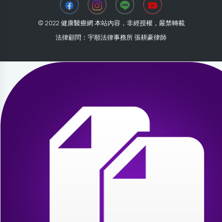
© 2022 健康醫療網 本站內容，非經授權，嚴禁轉載
法律顧問：宇順法律事務所 張耕豪律師
2026-08-02 08:23:46