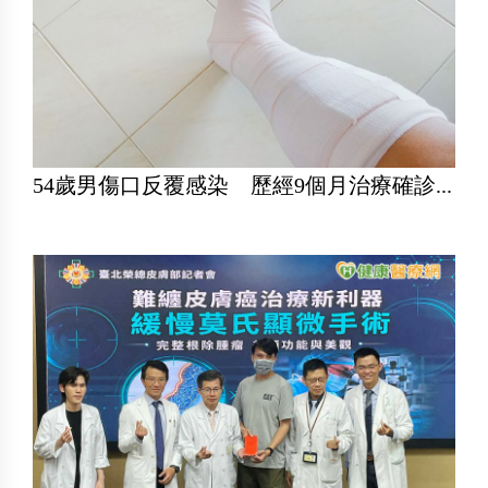
54歲男傷口反覆感染 歷經9個月治療確診...