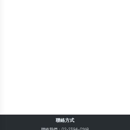
聯絡方式
聯絡我們：02-2394-0168