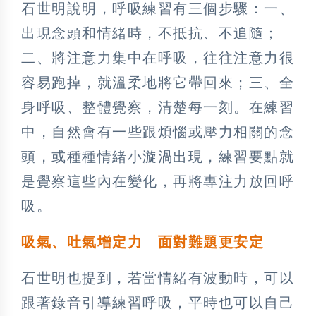
石世明說明，呼吸練習有三個步驟：一、
出現念頭和情緒時，不抵抗、不追隨；
二、將注意力集中在呼吸，往往注意力很
容易跑掉，就溫柔地將它帶回來；三、全
身呼吸、整體覺察，清楚每一刻。在練習
中，自然會有一些跟煩惱或壓力相關的念
頭，或種種情緒小漩渦出現，練習要點就
是覺察這些內在變化，再將專注力放回呼
吸。
吸氣、吐氣增定力
面對難題更安定
石世明也提到，若當情緒有波動時，可以
跟著錄音引導練習呼吸，平時也可以自己