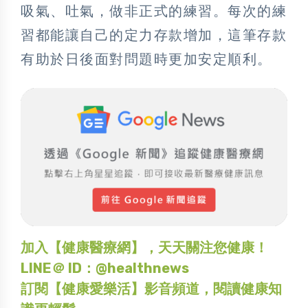
吸氣、吐氣，做非正式的練習。每次的練
習都能讓自己的定力存款增加，這筆存款
有助於日後面對問題時更加安定順利。
加入【健康醫療網】，天天關注您健康！
LINE＠ ID：@healthnews
訂閱【健康愛樂活】影音頻道，閱讀健康知