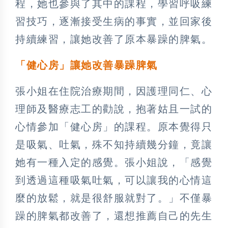
程，她也參與了其中的課程，學習呼吸練
習技巧，逐漸接受生病的事實，並回家後
持續練習，讓她改善了原本暴躁的脾氣。
「健心房」讓她改善暴躁脾氣
張小姐在住院治療期間，因護理同仁、心
理師及醫療志工的勸說，抱著姑且一試的
心情參加「健心房」的課程。原本覺得只
是吸氣、吐氣，殊不知持續幾分鐘，竟讓
她有一種入定的感覺。張小姐說，「感覺
到透過這種吸氣吐氣，可以讓我的心情這
麼的放鬆，就是很舒服就對了。」不僅暴
躁的脾氣都改善了，還想推薦自己的先生