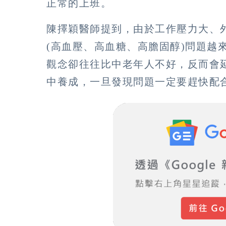
正常的上班。
陳擇穎醫師提到，由於工作壓力大、
(高血壓、高血糖、高膽固醇)問題越
觀念卻往往比中老年人不好，反而會
中養成，一旦發現問題一定要趕快配