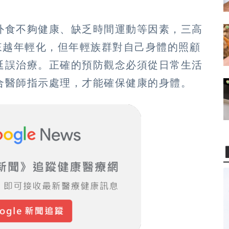
外食不夠健康、缺乏時間運動等因素，三高
來越年輕化，但年輕族群對自己身體的照顧
延誤治療。正確的預防觀念必須從日常生活
合醫師指示處理，才能確保健康的身體。