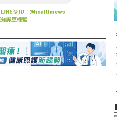
＠ ID：@healthnews
康知識更輕鬆