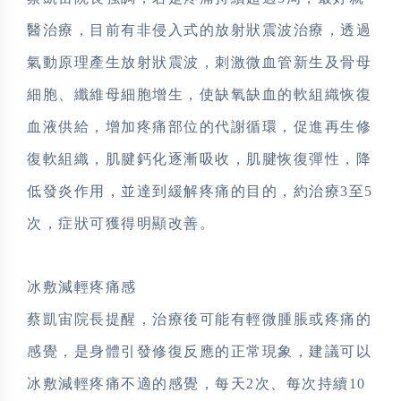
醫治療，目前有非侵入式的放射狀震波治療，透過
氣動原理產生放射狀震波，刺激微血管新生及骨母
細胞、纖維母細胞增生，使缺氧缺血的軟組織恢復
血液供給，增加疼痛部位的代謝循環，促進再生修
復軟組織，肌腱鈣化逐漸吸收，肌腱恢復彈性，降
低發炎作用，並達到緩解疼痛的目的，約治療3至5
次，症狀可獲得明顯改善。
冰敷減輕疼痛感
蔡凱宙院長提醒，治療後可能有輕微腫脹或疼痛的
感覺，是身體引發修復反應的正常現象，建議可以
冰敷減輕疼痛不適的感覺，每天2次、每次持續10