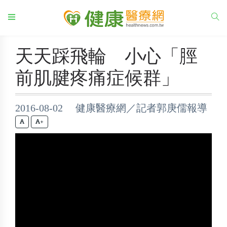
天天踩飛輪 小心「脛
前肌腱疼痛症候群」
2016-08-02 健康醫療網／記者郭庚儒報導
+