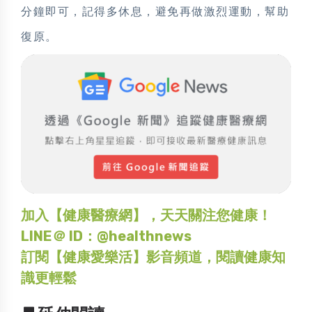
分鐘即可，記得多休息，避免再做激烈運動，幫助
復原。
加入【健康醫療網】，天天關注您健康！
LINE＠ ID：@healthnews
訂閱【健康愛樂活】影音頻道，閱讀健康知
識更輕鬆