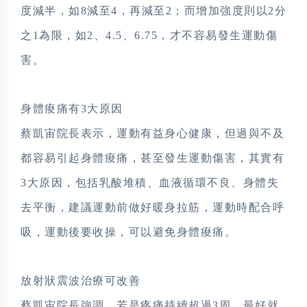
度減半，如8減至4，再減至2；而增加強度則以2分
之1為限，如2、4.5、6.75，才不容易發生運動傷
害。
身體痠痛有3大原因
蔡凱宙院長表示，運動有益身心健康，但過與不及
都容易引起身體痠痛，甚至發生運動傷害，其實有
3大原因，包括乳酸堆積、血液循環不良、身體失
去平衡，建議運動前做好暖身拉筋，運動時配合呼
吸，運動後要收操，可以避免身體痠痛。
放射狀震波治療可改善
蔡凱宙院長強調，若是疼痛持續超過3周，最好就