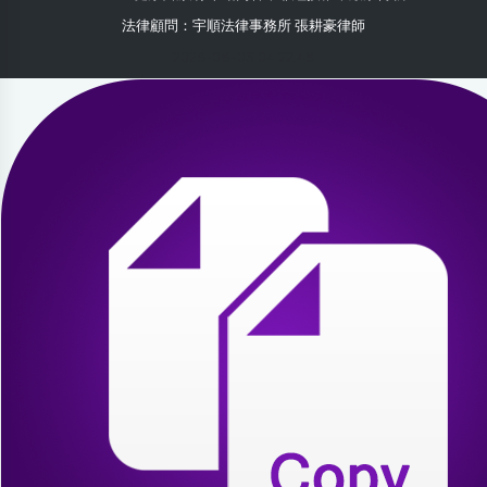
法律顧問：宇順法律事務所 張耕豪律師
2026-08-03 04:22:48