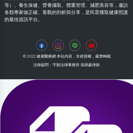
等）、養生保健、營養攝取、體重管理、減肥美容等，邀訪
各類專家做正確、客觀的剖析與分享，是民眾獲取健康照護
的最佳資訊平台。
© 2022 健康醫療網 本站內容，非經授權，嚴禁轉載
法律顧問：宇順法律事務所 張耕豪律師
2026-07-30 11:15:16