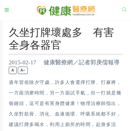
久坐打牌壞處多 有害
全身各器官
2015-02-17 健康醫療網／記者郭庚儒報導
+
過年習俗除夕守歲，許多人會選擇打牌、打麻將，
一方面消磨時間，另一方面試手氣，但一打就是幾
個鐘頭，這可是有害身體健康！物理治療師指出，
久坐對筋骨、消化、血液循環、呼吸系統都不好，
建議打牌多喝水，利用上廁所的時間，起身多活