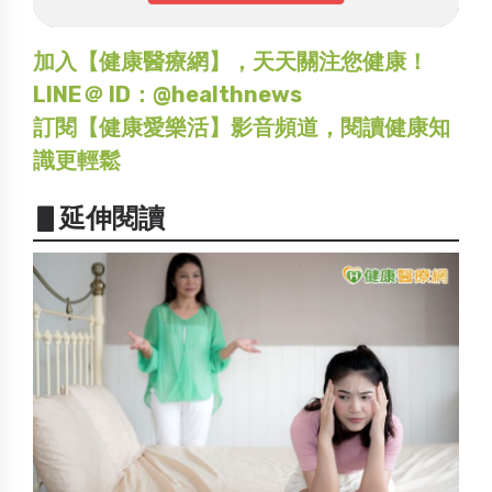
加入【健康醫療網】，天天關注您健康！
LINE＠ ID：@healthnews
訂閱【健康愛樂活】影音頻道，閱讀健康知
識更輕鬆
▋延伸閱讀