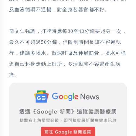
及血液循環不通暢，對全身各器官都不好。
簡文仁強調，打牌時應每30至40分鐘要起身一次，
最久不可超過50分鐘，但限制時間長短不容易執
行，建議多喝水、做深呼吸及伸展筋骨，喝水可強
迫自己起身走動上廁所，多活動就不容易產生病
痛。