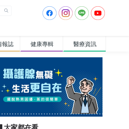
情報誌
健康專輯
醫療資訊
▋大家都在看