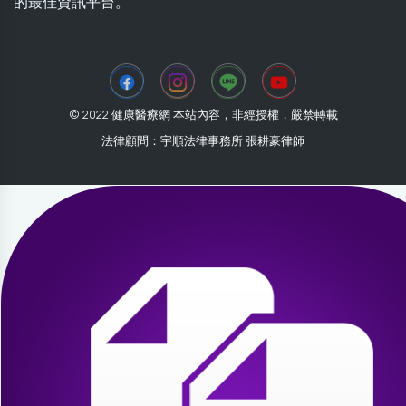
的最佳資訊平台。
© 2022 健康醫療網 本站內容，非經授權，嚴禁轉載
法律顧問：宇順法律事務所 張耕豪律師
2026-08-07 13:10:21