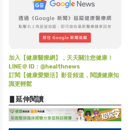
加入【健康醫療網】，天天關注您健康！
LINE＠ ID：@healthnews
訂閱【健康愛樂活】影音頻道，閱讀健康知
識更輕鬆
▋延伸閱讀