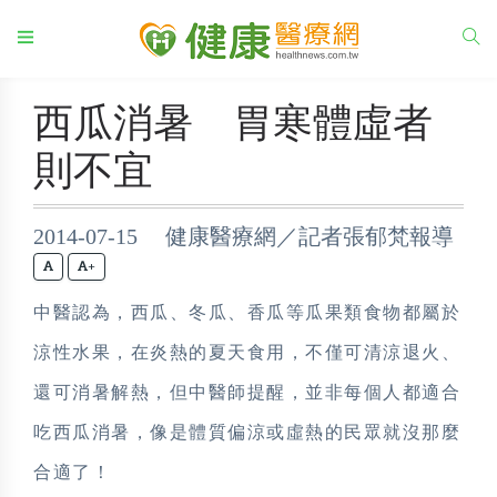
西瓜消暑 胃寒體虛者
則不宜
2014-07-15 健康醫療網／記者張郁梵報導
+
中醫認為，西瓜、冬瓜、香瓜等瓜果類食物都屬於
涼性水果，在炎熱的夏天食用，不僅可清涼退火、
還可消暑解熱，但中醫師提醒，並非每個人都適合
吃西瓜消暑，像是體質偏涼或虛熱的民眾就沒那麼
合適了！