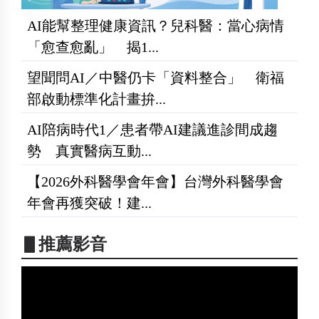
AI能幫整理健康資訊？兒科醫：當心病情
「愈查愈亂」 揭1...
望聞問AI／中醫仍卡「資料整合」 衛福
部啟動標準化計畫拚...
AI陪病時代1／患者帶AI建議進診間成趨
勢 真實醫病互動...
【2026外科醫學會年會】台灣外科醫學會
年會再獲突破！建...
▋推薦影音