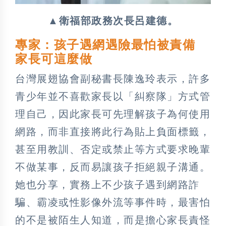
▲衛福部政務次長呂建德。
專家：孩子遇網遇險最怕被責備
家長可這麼做
台灣展翅協會副秘書長陳逸玲表示，許多
青少年並不喜歡家長以「糾察隊」方式管
理自己，因此家長可先理解孩子為何使用
網路，而非直接將此行為貼上負面標籤，
甚至用教訓、否定或禁止等方式要求晚輩
不做某事，反而易讓孩子拒絕親子溝通。
她也分享，實務上不少孩子遇到網路詐
騙、霸凌或性影像外流等事件時，最害怕
的不是被陌生人知道，而是擔心家長責怪