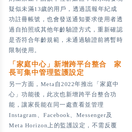
疑似未滿13歲的用戶，透過謊報年紀成
功註冊帳號，也會發送通知要求使用者透
過自拍照或其他年齡驗證方式，重新確認
是否符合年齡規範，未通過驗證前將暫時
限制使用。
「家庭中心」新增跨平台整合 家
長可集中管理監護設定
另一方面，Meta自2022年推出「家庭中
心」功能後，此次也新增跨平台整合功
能，讓家長能在同一處查看並管理
Instagram、Facebook、Messenger及
Meta Horizon上的監護設定，不需反覆