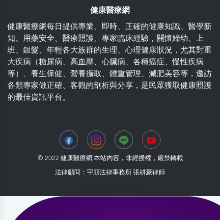
健康醫療網
健康醫療網每日提供專業、即時、正確的健康知識、醫學新
知、用藥安全、醫療照護、專家臨床經驗，關懷婦幼、上
班、銀髮、年輕各大族群的生理、心理健康狀況，尤其對重
大疾病（糖尿病、高血壓、心臟病、各種癌症、慢性疾病
等）、養生保健、營養攝取、體重管理、減肥美容等，邀訪
各類專家做正確、客觀的剖析與分享，是民眾獲取健康照護
的最佳資訊平台。
© 2022 健康醫療網 本站內容，非經授權，嚴禁轉載
法律顧問：宇順法律事務所 張耕豪律師
2026-08-04 03:13:03