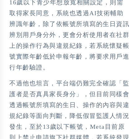
16歲以下青少年想放寬相關設定，則需
取得家長同意，系統也透過AI技術輔助
辨識年齡，除了依帳號所填寫的生日資訊
辨別用戶身分外，更會分析使用者在社群
上的操作行為與違規紀錄，若系統懷疑帳
號實際年齡低於申報年齡，將要求用戶進
行年齡驗證。
不過他也坦言，平台端仍難完全確認「監
護者是否真具家長身分」，但目前同樣會
透過帳號所填寫的生日、操作的內容與違
規紀錄等面向判斷，降低假冒監護人情況
發生，至於13歲以下帳號，Meta目前原
則上禁止申請旗下社群媒體，若系統發現