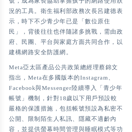
號，成為家長協助掌握孩子的網路使用狀
況的工具。衛生福利部政務次長呂建德表
示，時下不少青少年已是「數位原住
民」，背後往往也伴隨諸多挑戰，需由政
府、民團、平台與家庭方面共同合作，以
建構網路安全防護網。
Meta亞太區產品公共政策總經理蔡錦文
指出，Meta在多國版本的Instagram、
Facebook與Messenger陸續導入「青少年
帳號」機制，針對18歲以下用戶預設較
嚴格的保護措施，包括帳號預設為私密不
公開、限制陌生人私訊、隱藏不適齡內
容，並提供螢幕時間管理與睡眠模式等功