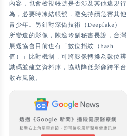
內容，也會檢視帳號是否涉及其他違規行
為，必要時凍結帳號，避免持續危害其他
青少年。另針對深偽技術（Deepfake）
所變造的影像，陳逸玲副秘書長說，台灣
展翅協會目前也有「數位指紋（hash
值）」比對機制，可將影像轉換為數位辨
識碼並建立資料庫，協助降低影像跨平台
散布風險。