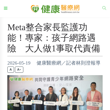
Meta整合家長監護功
能！專家：孩子網路遇
險 大人做1事取代責備
2026-05-19 健康醫療網／記者林則澄報導
+