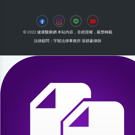
© 2022 健康醫療網 本站內容，非經授權，嚴禁轉載
法律顧問：宇順法律事務所 張耕豪律師
2026-08-03 03:10:01