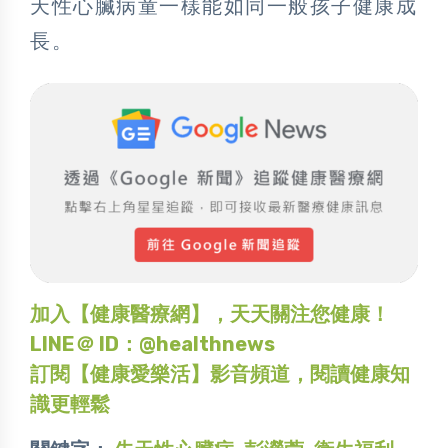
天性心臟病童一樣能如同一般孩子健康成
長。
加入【健康醫療網】，天天關注您健康！
LINE＠ ID：@healthnews
訂閱【健康愛樂活】影音頻道，閱讀健康知
識更輕鬆