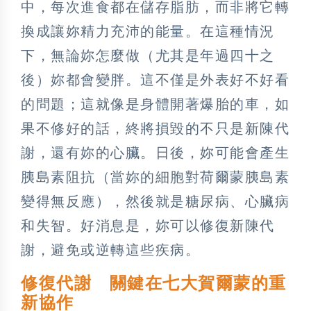
中，每次進食都在儲存脂肪，而非將它轉
換成讓妳精力充沛的能量。在這種情況
下，無論妳怎麼做（尤其是年過四十之
後）妳都會變胖。這不僅是外表好不好看
的問題；這就像是身體開著爆胎的車，如
果不修好的話，終將損毀的不只是新陳代
謝，還有妳的心臟。日後，妳可能會產生
胰島素阻抗（當妳的細胞對荷爾蒙胰島素
變得無反應），然後就是糖尿病、心臟病
和失智。好消息是，妳可以修復新陳代
謝，避免或逆轉這些疾病。
修復代謝 關鍵在七大賀爾蒙的重
新協作