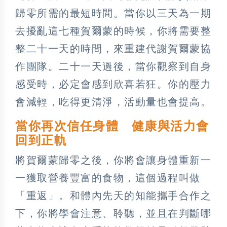
歸零所需的最短時間。當你以三天為一期
去擾亂這七種賀爾蒙的時候，你將需要整
整二十一天的時間，來重建代謝賀爾蒙協
作團隊。二十一天過後，當你觀察到自身
感受時，必定會感到欣喜若狂。你的壓力
會減輕，吃得更清淨，活動量也會提高。
當你再次信任身體 健康與活力會
回到正軌
將賀爾蒙歸零之後，你將會讓身體重新一
一獲取營養豐富的食物，這個過程叫做
「重返」。和體內先天的知能攜手合作之
下，你將學會注意、聆聽，並且在判斷哪