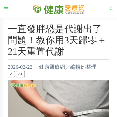
一直發胖恐是代謝出了
問題！教你用3天歸零＋
21天重置代謝
2026-02-22 健康醫療網／編輯部整理
+