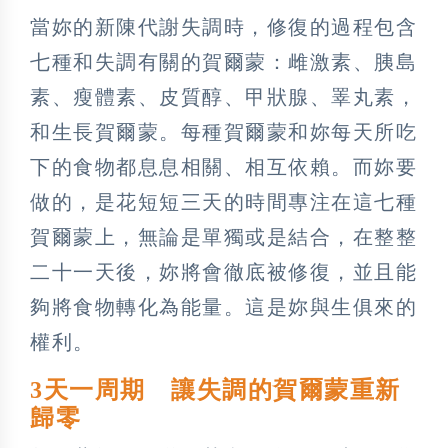
當妳的新陳代謝失調時，修復的過程包含
七種和失調有關的賀爾蒙：雌激素、胰島
素、瘦體素、皮質醇、甲狀腺、睪丸素，
和生長賀爾蒙。每種賀爾蒙和妳每天所吃
下的食物都息息相關、相互依賴。而妳要
做的，是花短短三天的時間專注在這七種
賀爾蒙上，無論是單獨或是結合，在整整
二十一天後，妳將會徹底被修復，並且能
夠將食物轉化為能量。這是妳與生俱來的
權利。
3天一周期 讓失調的賀爾蒙重新
歸零