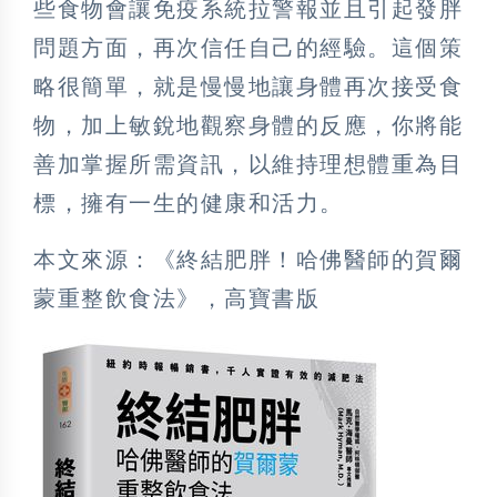
些食物會讓免疫系統拉警報並且引起發胖
問題方面，再次信任自己的經驗。這個策
略很簡單，就是慢慢地讓身體再次接受食
物，加上敏銳地觀察身體的反應，你將能
善加掌握所需資訊，以維持理想體重為目
標，擁有一生的健康和活力。
本文來源：《終結肥胖！哈佛醫師的賀爾
蒙重整飲食法》，高寶書版