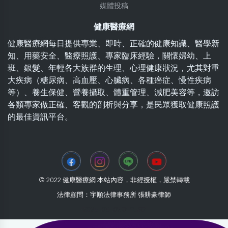
媒體投稿
健康醫療網
健康醫療網每日提供專業、即時、正確的健康知識、醫學新
知、用藥安全、醫療照護、專家臨床經驗，關懷婦幼、上
班、銀髮、年輕各大族群的生理、心理健康狀況，尤其對重
大疾病（糖尿病、高血壓、心臟病、各種癌症、慢性疾病
等）、養生保健、營養攝取、體重管理、減肥美容等，邀訪
各類專家做正確、客觀的剖析與分享，是民眾獲取健康照護
的最佳資訊平台。
© 2022 健康醫療網 本站內容，非經授權，嚴禁轉載
法律顧問：宇順法律事務所 張耕豪律師
2026-08-02 01:11:35