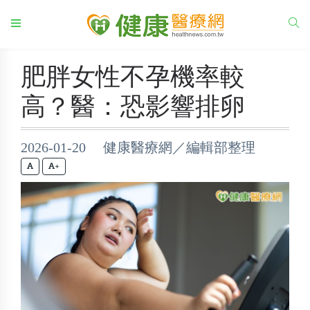
肥胖女性不孕機率較
高？醫：恐影響排卵
2026-01-20 健康醫療網／編輯部整理
+