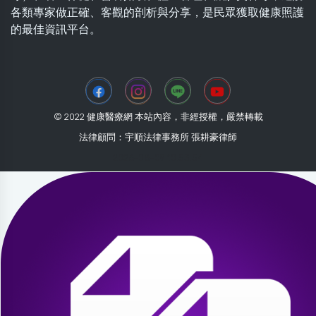
各類專家做正確、客觀的剖析與分享，是民眾獲取健康照護
的最佳資訊平台。
© 2022 健康醫療網 本站內容，非經授權，嚴禁轉載
法律顧問：宇順法律事務所 張耕豪律師
2026-08-09 10:53:54