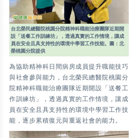
台北榮民總醫院桃園分院精神科職能治療團隊近期開
設「送餐工作訓練坊」，透過真實的工作情境，讓成
員在安全且具支持性的環境中學習工作技能。圖：北
榮桃園分院提供
為協助精神科日間病房成員提升職能技巧
與社會參與能力，台北榮民總醫院桃園分
院精神科職能治療團隊近期開設「送餐工
作訓練坊」，透過真實的工作情境，讓成
員在安全且具支持性的環境中學習工作技
能，逐步累積復元與重返社會的能力。