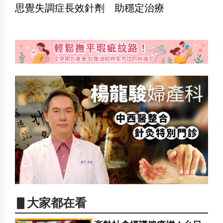
思覺失調症長效針劑 助穩定治療
▋大家都在看