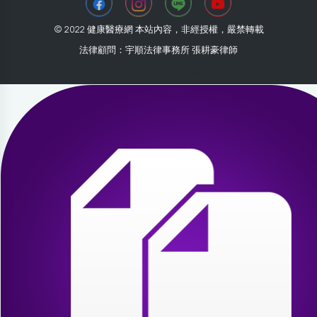
© 2022 健康醫療網 本站內容，非經授權，嚴禁轉載
法律顧問：宇順法律事務所 張耕豪律師
2026-07-31 08:29:53