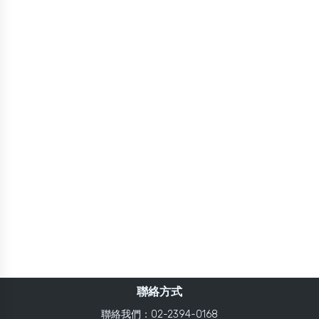
聯絡方式
聯絡我們：02-2394-0168