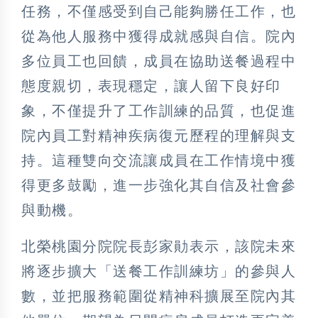
任務，不僅感受到自己能夠勝任工作，也
從為他人服務中獲得成就感與自信。院內
多位員工也回饋，成員在協助送餐過程中
態度親切，表現穩定，讓人留下良好印
象，不僅提升了工作訓練的品質，也促進
院內員工對精神疾病復元歷程的理解與支
持。這種雙向交流讓成員在工作情境中獲
得更多鼓勵，進一步強化其自信及社會參
與動機。
北榮桃園分院院長彭家勛表示，該院未來
將逐步擴大「送餐工作訓練坊」的參與人
數，並把服務範圍從精神科擴展至院內其