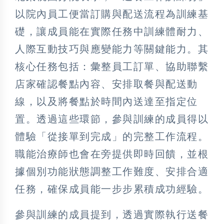
以院內員工便當訂購與配送流程為訓練基
礎，讓成員能在實際任務中訓練體耐力、
人際互動技巧與應變能力等關鍵能力。其
核心任務包括：彙整員工訂單、協助聯繫
店家確認餐點內容、安排取餐與配送動
線，以及將餐點於時間內送達至指定位
置。透過這些環節，參與訓練的成員得以
體驗「從接單到完成」的完整工作流程。
職能治療師也會在旁提供即時回饋，並根
據個別功能狀態調整工作難度、安排合適
任務，確保成員能一步步累積成功經驗。
參與訓練的成員提到，透過實際執行送餐