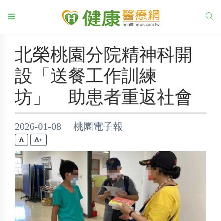
北榮桃園分院精神科開
設「送餐工作訓練
坊」 助患者重返社會
2026-01-08 桃園電子報
+