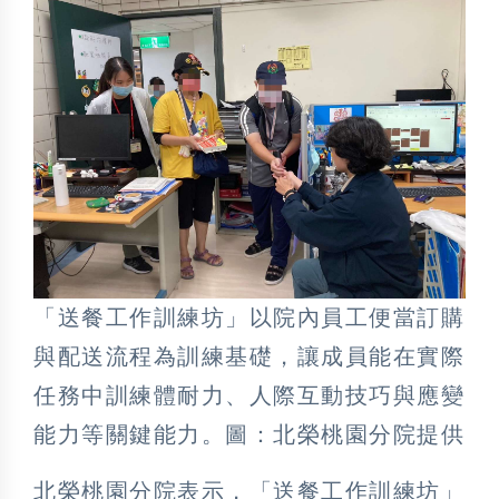
「送餐工作訓練坊」以院內員工便當訂購
與配送流程為訓練基礎，讓成員能在實際
任務中訓練體耐力、人際互動技巧與應變
能力等關鍵能力。圖：北榮桃園分院提供
北榮桃園分院表示，「送餐工作訓練坊」