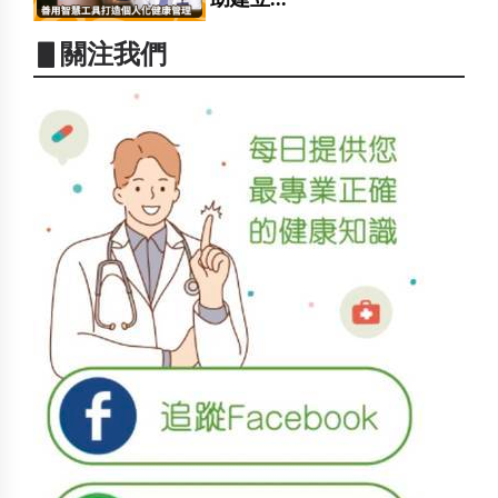
▋關注我們