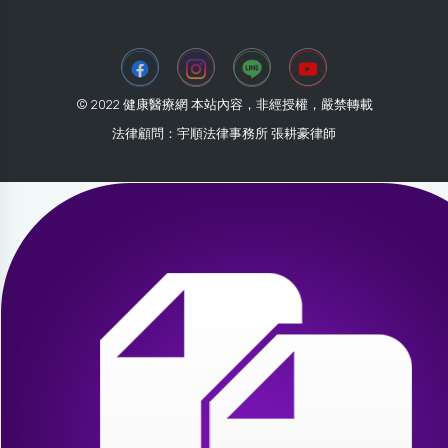
© 2022 健康醫療網 本站內容，非經授權，嚴禁轉載
法律顧問：宇順法律事務所 張耕豪律師
2026-07-30 12:19:35