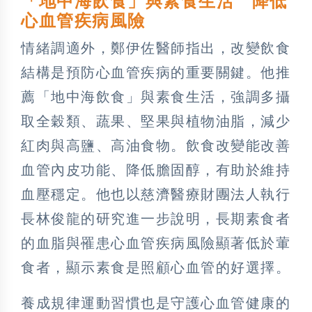
「地中海飲食」與素食生活 降低
心血管疾病風險
情緒調適外，鄭伊佐醫師指出，改變飲食
結構是預防心血管疾病的重要關鍵。他推
薦「地中海飲食」與素食生活，強調多攝
取全穀類、蔬果、堅果與植物油脂，減少
紅肉與高鹽、高油食物。飲食改變能改善
血管內皮功能、降低膽固醇，有助於維持
血壓穩定。他也以慈濟醫療財團法人執行
長林俊龍的研究進一步說明，長期素食者
的血脂與罹患心血管疾病風險顯著低於葷
食者，顯示素食是照顧心血管的好選擇。
養成規律運動習慣也是守護心血管健康的