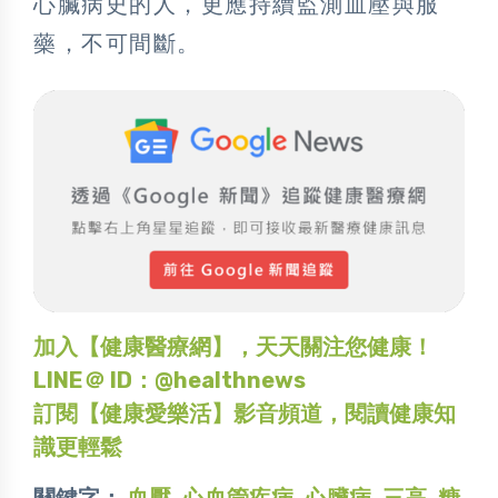
心臟病史的人，更應持續監測血壓與服
藥，不可間斷。
加入【健康醫療網】，天天關注您健康！
LINE＠ ID：@healthnews
訂閱【健康愛樂活】影音頻道，閱讀健康知
識更輕鬆