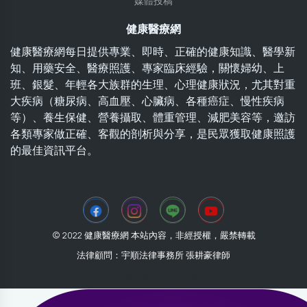
媒體投稿
健康醫療網
健康醫療網每日提供專業、即時、正確的健康知識、醫學新
知、用藥安全、醫療照護、專家臨床經驗，關懷婦幼、上
班、銀髮、年輕各大族群的生理、心理健康狀況，尤其對重
大疾病（糖尿病、高血壓、心臟病、各種癌症、慢性疾病
等）、養生保健、營養攝取、體重管理、減肥美容等，邀訪
各類專家做正確、客觀的剖析與分享，是民眾獲取健康照護
的最佳資訊平台。
© 2022 健康醫療網 本站內容，非經授權，嚴禁轉載
法律顧問：宇順法律事務所 張耕豪律師
2026-08-07 23:21:46