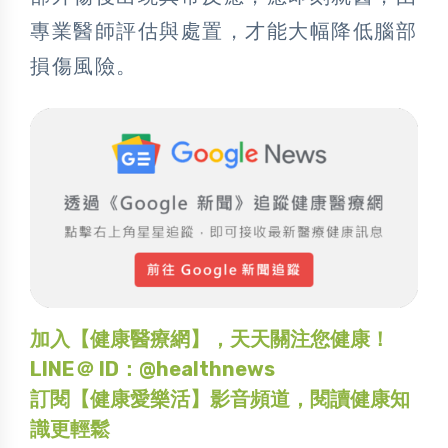
專業醫師評估與處置，才能大幅降低腦部
損傷風險。
加入【健康醫療網】，天天關注您健康！
LINE＠ ID：@healthnews
訂閱【健康愛樂活】影音頻道，閱讀健康知
識更輕鬆