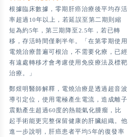
根據臨床數據，零期肝癌治療後平均存活
率超過10年以上，若延誤至第二期則縮
短為約5年，第三期降至2.5年，若已轉
移，存活時間僅剩半年。「在第零期使用
電燒治療普遍可根治，不需要化療，已經
有遠處轉移才會考慮使用免疫療法及標靶
治療。」
鄭煜明醫師解釋，電燒治療是透過超音波
導引定位，使用電極產生電流，造成離子
震動產生超過60度的熱能氣化腫瘤，比
起手術能更完整保留健康的肝臟組織。他
進一步說明，肝癌患者平均5年的復發率