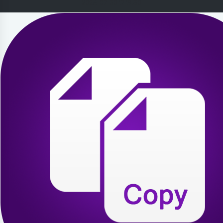
2026-07-30 17:19:30