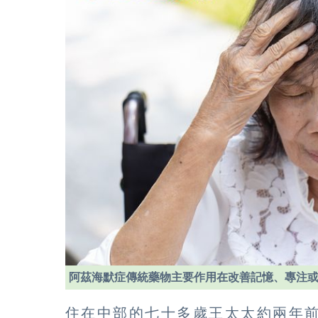
阿茲海默症傳統藥物主要作用在改善記憶、專注
住在中部的七十多歲王太太約兩年