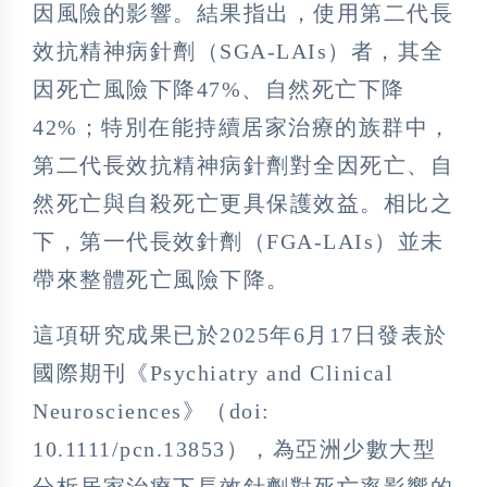
因風險的影響。結果指出，使用第二代長
效抗精神病針劑（SGA-LAIs）者，其全
因死亡風險下降47%、自然死亡下降
42%；特別在能持續居家治療的族群中，
第二代長效抗精神病針劑對全因死亡、自
然死亡與自殺死亡更具保護效益。相比之
下，第一代長效針劑（FGA-LAIs）並未
帶來整體死亡風險下降。
這項研究成果已於2025年6月17日發表於
國際期刊《Psychiatry and Clinical
Neurosciences》（doi:
10.1111/pcn.13853），為亞洲少數大型