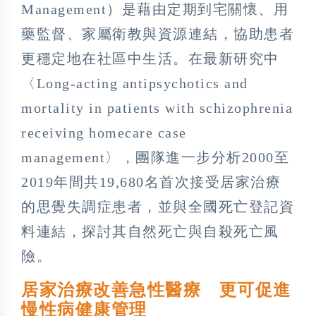
Management）是藉由定期到宅關懷、用
藥監督、家屬衛教與資源連結，協助患者
更穩定地在社區中生活。在最新研究中
〈Long-acting antipsychotics and
mortality in patients with schizophrenia
receiving homecare case
management〉，團隊進一步分析2000至
2019年間共19,680名首次接受居家治療
的思覺失調症患者，並與全國死亡登記資
料連結，探討其自然死亡與自殺死亡風
險。
居家治療改善急性醫療 更可促進
慢性病健康管理