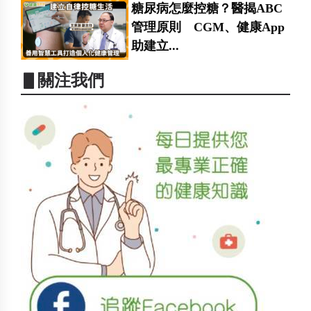
糖尿病怎麼控糖？醫揭ABC
管理原則 CGM、健康App
助建立...
▋關注我們