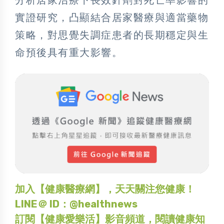
分析居家治療下長效針劑對死亡率影響的
實證研究，凸顯結合居家醫療與適當藥物
策略，對思覺失調症患者的長期穩定與生
命預後具有重大影響。
加入【健康醫療網】，天天關注您健康！
LINE＠ ID：@healthnews
訂閱【健康愛樂活】影音頻道，閱讀健康知