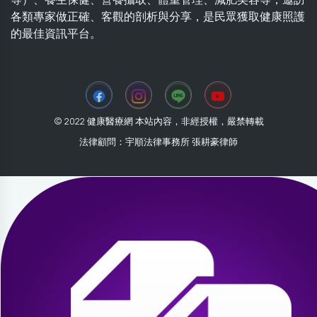
各類專家做正確、客觀的剖析與分享，是民眾獲取健康照護
的最佳資訊平台。
© 2022 健康醫療網 本站內容，非經授權，嚴禁轉載
法律顧問：宇順法律事務所 張耕豪律師
2026-07-31 01:28:59