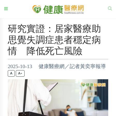
研究實證：居家醫療助
思覺失調症患者穩定病
情 降低死亡風險
2025-10-13 健康醫療網／記者黃奕寧報導
+