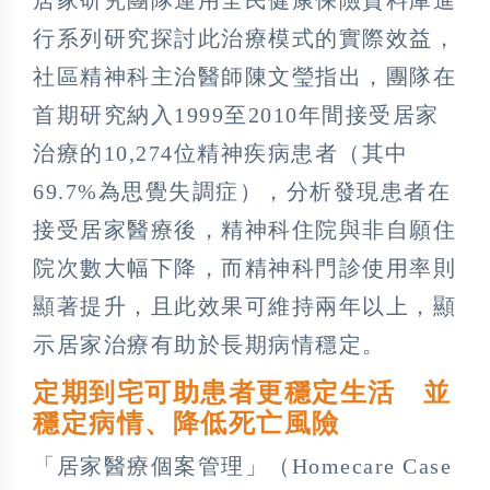
居家研究團隊運用全民健康保險資料庫進
行系列研究探討此治療模式的實際效益，
社區精神科主治醫師陳文瑩指出，團隊在
首期研究納入1999至2010年間接受居家
治療的10,274位精神疾病患者（其中
69.7%為思覺失調症），分析發現患者在
接受居家醫療後，精神科住院與非自願住
院次數大幅下降，而精神科門診使用率則
顯著提升，且此效果可維持兩年以上，顯
示居家治療有助於長期病情穩定。
定期到宅可助患者更穩定生活 並
穩定病情、降低死亡風險
「居家醫療個案管理」（Homecare Case