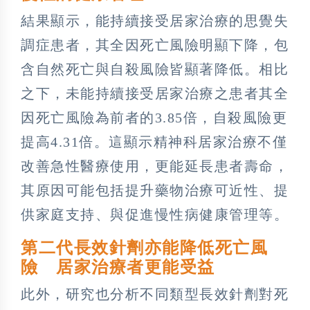
結果顯示，能持續接受居家治療的思覺失
調症患者，其全因死亡風險明顯下降，包
含自然死亡與自殺風險皆顯著降低。相比
之下，未能持續接受居家治療之患者其全
因死亡風險為前者的3.85倍，自殺風險更
提高4.31倍。這顯示精神科居家治療不僅
改善急性醫療使用，更能延長患者壽命，
其原因可能包括提升藥物治療可近性、提
供家庭支持、與促進慢性病健康管理等。
第二代長效針劑亦能降低死亡風
險 居家治療者更能受益
此外，研究也分析不同類型長效針劑對死