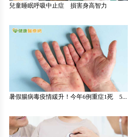
兒童睡眠呼吸中止症 損害身高智力
暑假腸病毒疫情緩升！今年6例重症1死 5...