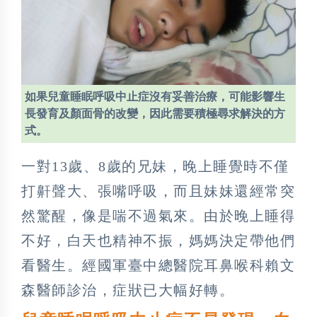
如果兒童睡眠呼吸中止症沒有妥善治療，可能影響生
長發育及顏面骨的改變，因此需要積極尋求解決的方
式。
一對13歲、8歲的兄妹，晚上睡覺時不僅
打鼾聲大、張嘴呼吸，而且妹妹還經常突
然驚醒，像是喘不過氣來。由於晚上睡得
不好，白天也精神不振，媽媽決定帶他們
看醫生。經國軍臺中總醫院耳鼻喉科賴文
森醫師診治，症狀已大幅好轉。