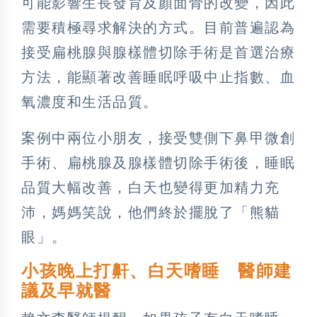
可能影響生長發育及顏面骨的改變，因此
需要積極尋求解決的方式。目前普遍認為
接受扁桃腺與腺樣體切除手術是首選治療
方法，能顯著改善睡眠呼吸中止指數、血
氧濃度和生活品質。
案例中兩位小朋友，接受雙側下鼻甲微創
手術、扁桃腺及腺樣體切除手術後，睡眠
品質大幅改善，白天也變得更加精力充
沛，媽媽笑說，他們終於擺脫了「熊貓
眼」。
小孩晚上打鼾、白天嗜睡 醫師建
議及早就醫