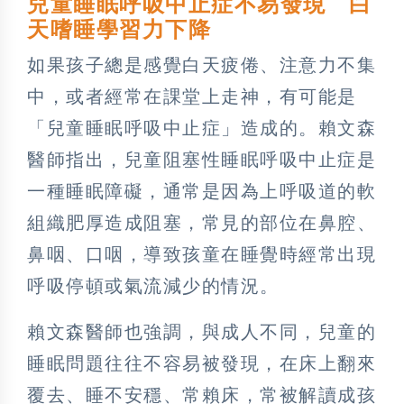
兒童睡眠呼吸中止症不易發現 白
天嗜睡學習力下降
如果孩子總是感覺白天疲倦、注意力不集
中，或者經常在課堂上走神，有可能是
「兒童睡眠呼吸中止症」造成的。賴文森
醫師指出，兒童阻塞性睡眠呼吸中止症是
一種睡眠障礙，通常是因為上呼吸道的軟
組織肥厚造成阻塞，常見的部位在鼻腔、
鼻咽、口咽，導致孩童在睡覺時經常出現
呼吸停頓或氣流減少的情況。
賴文森醫師也強調，與成人不同，兒童的
睡眠問題往往不容易被發現，在床上翻來
覆去、睡不安穩、常賴床，常被解讀成孩