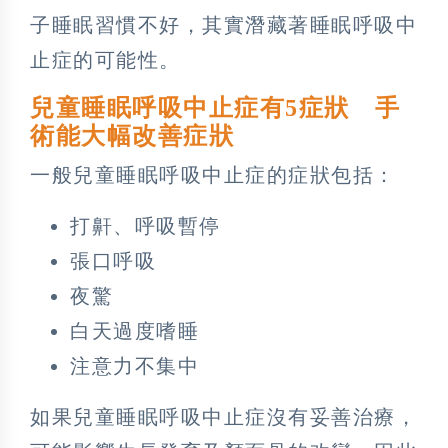
子睡眠習慣不好，其實潛藏著睡眠呼吸中
止症的可能性。
兒童睡眠呼吸中止症有5症狀 手
術能大幅改善症狀
一般兒童睡眠呼吸中止症的症狀包括：
打鼾、呼吸暫停
張口呼吸
夜驚
白天過度嗜睡
注意力不集中
如果兒童睡眠呼吸中止症沒有妥善治療，