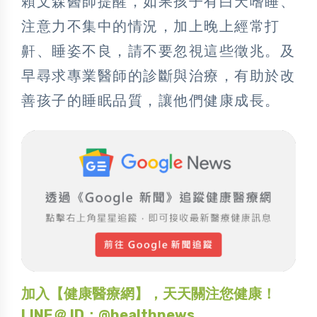
賴文森醫師提醒，如果孩子有白天嗜睡、
注意力不集中的情況，加上晚上經常打
鼾、睡姿不良，請不要忽視這些徵兆。及
早尋求專業醫師的診斷與治療，有助於改
善孩子的睡眠品質，讓他們健康成長。
加入【健康醫療網】，天天關注您健康！
LINE＠ ID：@healthnews