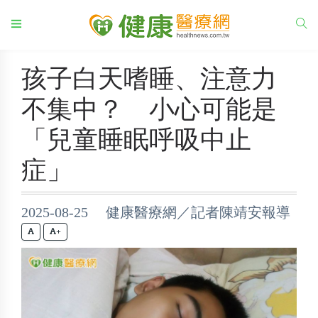
孩子白天嗜睡、注意力
不集中？ 小心可能是
「兒童睡眠呼吸中止
症」
2025-08-25 健康醫療網／記者陳靖安報導
+