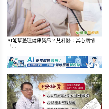
AI能幫整理健康資訊？兒科醫：當心病情
「...