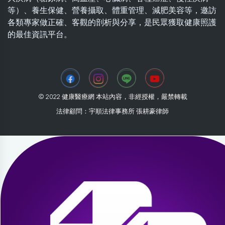
等）、養生保健、營養攝取、體重管理、減肥美容等，邀訪
各類專家做正確、客觀的剖析與分享，是民眾獲取健康照護
的最佳資訊平台。
© 2022 健康醫療網 本站內容，非經授權，嚴禁轉載
法律顧問：宇順法律事務所 張耕豪律師
2026-07-31 01:15:53