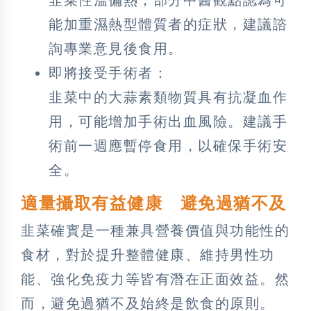
能加重濕熱型體質者的症狀，建議諮
詢專業意見後食用。
即將接受手術者：
韭菜中的大蒜素類物質具有抗凝血作
用，可能增加手術出血風險。建議手
術前一週應暫停食用，以確保手術安
全。
適量攝取有益健康 避免過猶不及
韭菜確實是一種兼具營養價值與功能性的
食材，對於提升整體健康、維持男性功
能、強化免疫力等皆有潛在正面效益。然
而，避免過猶不及始終是飲食的原則。