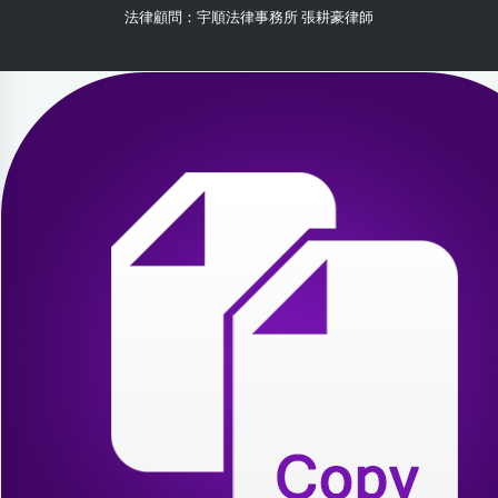
法律顧問：宇順法律事務所 張耕豪律師
2026-08-06 20:42:12