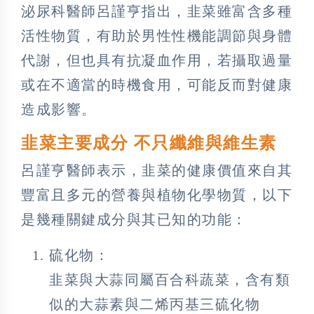
泌尿科醫師呂謹亨指出，韭菜雖富含多種
活性物質，有助於男性性機能調節與身體
代謝，但也具有抗凝血作用，若攝取過量
或在不適當的時機食用，可能反而對健康
造成影響。
韭菜主要成分 不只纖維與維生素
呂謹亨醫師表示，韭菜的健康價值來自其
豐富且多元的營養與植物化學物質，以下
是幾種關鍵成分與其已知的功能：
硫化物：
韭菜與大蒜同屬百合科蔬菜，含有類
似的大蒜素與二烯丙基三硫化物