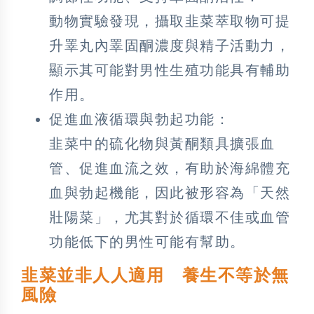
動物實驗發現，攝取韭菜萃取物可提
升睪丸內睪固酮濃度與精子活動力，
顯示其可能對男性生殖功能具有輔助
作用。
促進血液循環與勃起功能：
韭菜中的硫化物與黃酮類具擴張血
管、促進血流之效，有助於海綿體充
血與勃起機能，因此被形容為「天然
壯陽菜」，尤其對於循環不佳或血管
功能低下的男性可能有幫助。
韭菜並非人人適用 養生不等於無
風險