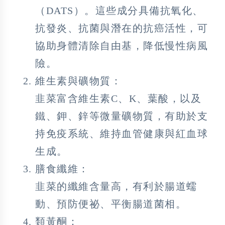
（DATS）。這些成分具備抗氧化、
抗發炎、抗菌與潛在的抗癌活性，可
協助身體清除自由基，降低慢性病風
險。
維生素與礦物質：
韭菜富含維生素C、K、葉酸，以及
鐵、鉀、鋅等微量礦物質，有助於支
持免疫系統、維持血管健康與紅血球
生成。
膳食纖維：
韭菜的纖維含量高，有利於腸道蠕
動、預防便祕、平衡腸道菌相。
類黃酮：