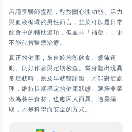
呂謹亨醫師提醒，對於關心性功能、活力
與血液循環的男性而言，韭菜可以是日常
飲食中的輔助選項，但並非「補藥」，更
不能代替醫療治療。
真正的健康，來自於均衡飲食、規律運
動、良好作息與定期檢查。當身體出現異
常症狀時，應及早就醫診斷，才能對症處
理，維持長期穩定的健康狀態。選擇韭菜
做為養生食材，也應因人而異、適量攝
取，才是科學而安全的方式。