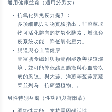
通用健康益處（適用於男女）
抗氧化與免疫力提升：
多項細胞與動物實驗指出，韭菜萃取
物可活化體內的抗氧化酵素，增強免
疫系統功能，降低氧化壓力。
腸道與心血管健康：
豐富膳食纖維與類黃酮能改善腸道環
境，並可能降低結直腸癌與心血管疾
病的風險。與大蒜、洋蔥等葱蒜類蔬
菜並列為「抗癌型植物」。
男性特別益處（性功能與荷爾蒙）
調節性功能、支持睪固酮活性：