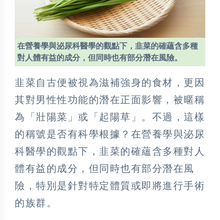
在營養學與泌尿科醫學的觀點下，韭菜的確蘊含多種
對人體有益的成分，但同時也有部分潛在風險。
韭菜自古便被視為滋補強身的食材，更因
其對男性性功能的潛在正面影響，被暱稱
為「壯陽菜」或「起陽草」。不過，這樣
的稱號是否有科學根據？在營養學與泌尿
科醫學的觀點下，韭菜的確蘊含多種對人
體有益的成分，但同時也有部分潛在風
險，特別是針對特定體質或即將進行手術
的族群。