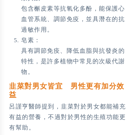
包含槲皮素等抗氧化多酚，能保護心
血管系統、調節免疫，並具潛在的抗
過敏作用。
皂素：
具有調節免疫、降低血脂與抗發炎的
特性，是許多植物中常見的次級代謝
物。
韭菜對男女皆宜 男性更有加分效
益
呂謹亨醫師提到，韭菜對於男女都能補充
有益的營養，不過對於男性的生殖功能更
有幫助。