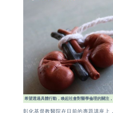
希望透過具體行動，喚起社會對醫學倫理的關注
彰化基督教醫院在日前的專題講座上