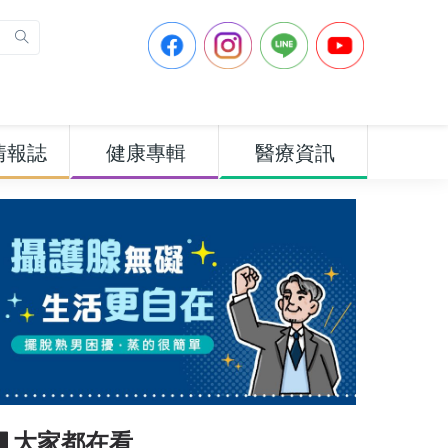
情報誌
健康專輯
醫療資訊
▋大家都在看