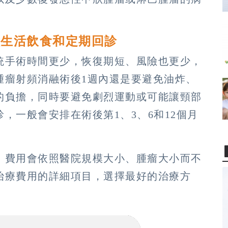
意生活飲食和定期回診
統手術時間更少，恢復期短、風險也更少，
腫瘤射頻消融術後1週內還是要避免油炸、
的負擔，同時要避免劇烈運動或可能讓頸部
，一般會安排在術後第1、3、6和12個月
，費用會依照醫院規模大小、腫瘤大小而不
治療費用的詳細項目，選擇最好的治療方