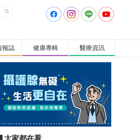
情報誌
健康專輯
醫療資訊
▋大家都在看