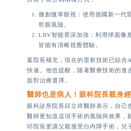
微創微單眼視：使用德國新一代
乾眼風險。
LBV智能景深加強：利用球面像
皆能有清晰視覺體驗。
葉院長補充，現在的雷射技術已結合
快速。他也提醒，隨著醫療技術的進
面對治療選擇。
醫師也是病人！眼科院長親身
眼科診所院長邱立祥醫師表示，自己
醫師更知道這項手術的風險與效果，
邱院長更讓父親接受白內障手術，兒