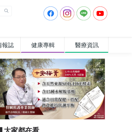
情報誌
健康專輯
醫療資訊
▋大家都在看