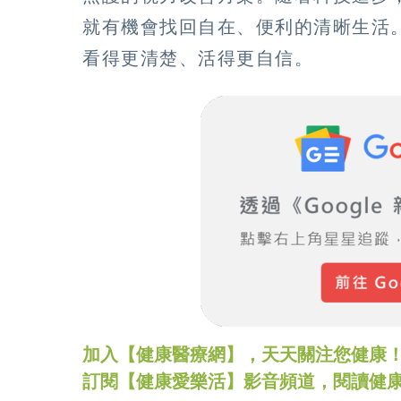
就有機會找回自在、便利的清晰生活
看得更清楚、活得更自信。
加入【健康醫療網】，天天關注您健康！LINE
訂閱【健康愛樂活】影音頻道，閱讀健