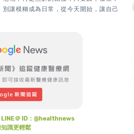
。別讓模糊成為日常，從今天開始，讓自己
＠ ID：@healthnews
康知識更輕鬆