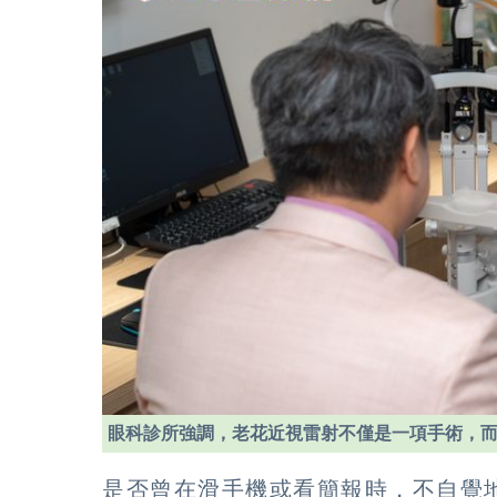
眼科診所強調，老花近視雷射不僅是一項手術，
是否曾在滑手機或看簡報時，不自覺