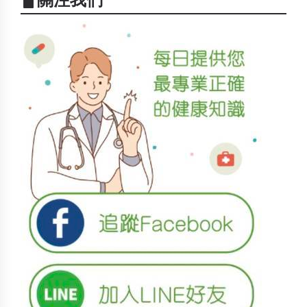
▋關注我們