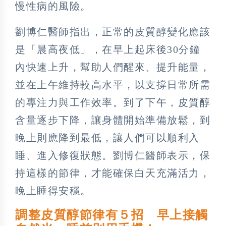
慢性病的風險。
劉博仁醫師指出，正常的皮質醇變化應該
是「晨高夜低」，在早上起床後30分鐘
內快速上升，幫助人們醒來、提升能量，
並在上午維持較高水平，以支撐日常所需
的專注力與工作效率。到了下午，皮質醇
含量逐步下降，讓身體開始準備放鬆，到
晚上則應降到最低，讓人們可以順利入
睡、進入修復狀態。劉博仁醫師表示，保
持這樣的節律，才能確保白天充滿活力，
晚上睡得安穩。
調整皮質醇節律有５招 早上接觸