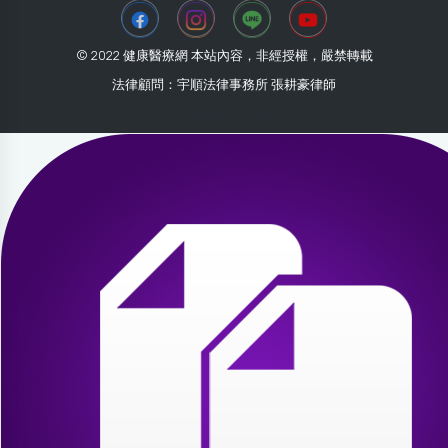
© 2022 健康醫療網 本站內容，非經授權，嚴禁轉載
法律顧問：宇順法律事務所 張耕豪律師
2026-08-06 19:04:05