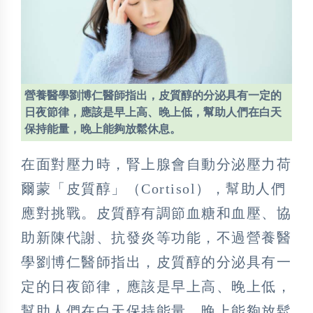
營養醫學劉博仁醫師指出，皮質醇的分泌具有一定的
日夜節律，應該是早上高、晚上低，幫助人們在白天
保持能量，晚上能夠放鬆休息。
在面對壓力時，腎上腺會自動分泌壓力荷
爾蒙「皮質醇」（Cortisol），幫助人們
應對挑戰。皮質醇有調節血糖和血壓、協
助新陳代謝、抗發炎等功能，不過營養醫
學劉博仁醫師指出，皮質醇的分泌具有一
定的日夜節律，應該是早上高、晚上低，
幫助人們在白天保持能量，晚上能夠放鬆