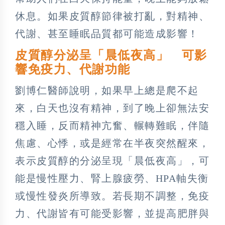
休息。如果皮質醇節律被打亂，對精神、
代謝、甚至睡眠品質都可能造成影響！
皮質醇分泌呈「晨低夜高」 可影
響免疫力、代謝功能
劉博仁醫師說明，如果早上總是爬不起
來，白天也沒有精神，到了晚上卻無法安
穩入睡，反而精神亢奮、輾轉難眠，伴隨
焦慮、心悸，或是經常在半夜突然醒來，
表示皮質醇的分泌呈現「晨低夜高」，可
能是慢性壓力、腎上腺疲勞、HPA軸失衡
或慢性發炎所導致。若長期不調整，免疫
力、代謝皆有可能受影響，並提高肥胖與