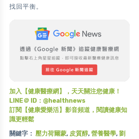
找回平衡。
加入【健康醫療網】，天天關注您健康！
LINE＠ ID：@healthnews
訂閱【健康愛樂活】影音頻道，閱讀健康知
識更輕鬆
關鍵字：
壓力荷爾蒙
,
皮質醇
,
營養醫學
,
劉