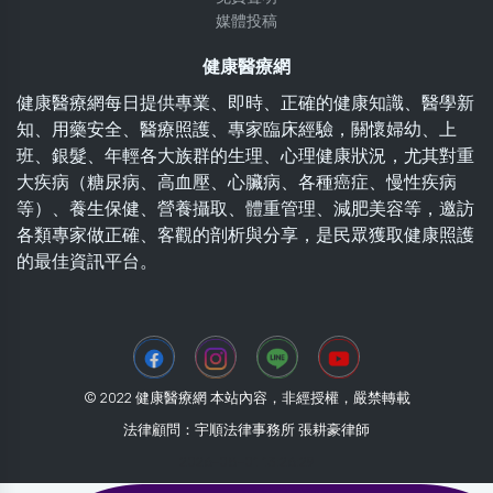
媒體投稿
健康醫療網
健康醫療網每日提供專業、即時、正確的健康知識、醫學新
知、用藥安全、醫療照護、專家臨床經驗，關懷婦幼、上
班、銀髮、年輕各大族群的生理、心理健康狀況，尤其對重
大疾病（糖尿病、高血壓、心臟病、各種癌症、慢性疾病
等）、養生保健、營養攝取、體重管理、減肥美容等，邀訪
各類專家做正確、客觀的剖析與分享，是民眾獲取健康照護
的最佳資訊平台。
© 2022 健康醫療網 本站內容，非經授權，嚴禁轉載
法律顧問：宇順法律事務所 張耕豪律師
2026-08-01 13:26:29