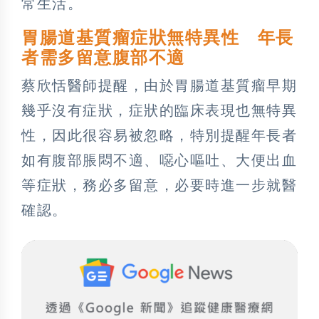
常生活。
胃腸道基質瘤症狀無特異性 年長
者需多留意腹部不適
蔡欣恬醫師提醒，由於胃腸道基質瘤早期
幾乎沒有症狀，症狀的臨床表現也無特異
性，因此很容易被忽略，特別提醒年長者
如有腹部脹悶不適、噁心嘔吐、大便出血
等症狀，務必多留意，必要時進一步就醫
確認。