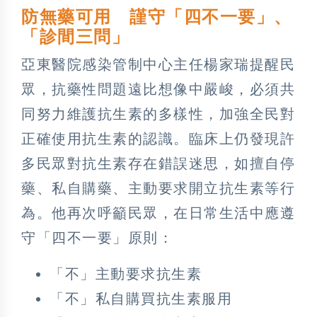
防無藥可用 謹守「四不一要」、
「診間三問」
亞東醫院感染管制中心主任楊家瑞提醒民
眾，抗藥性問題遠比想像中嚴峻，必須共
同努力維護抗生素的多樣性，加強全民對
正確使用抗生素的認識。臨床上仍發現許
多民眾對抗生素存在錯誤迷思，如擅自停
藥、私自購藥、主動要求開立抗生素等行
為。他再次呼籲民眾，在日常生活中應遵
守「四不一要」原則：
「不」主動要求抗生素
「不」私自購買抗生素服用