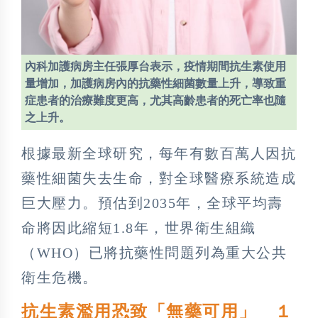
內科加護病房主任張厚台表示，疫情期間抗生素使用
量增加，加護病房內的抗藥性細菌數量上升，導致重
症患者的治療難度更高，尤其高齡患者的死亡率也隨
之上升。
根據最新全球研究，每年有數百萬人因抗
藥性細菌失去生命，對全球醫療系統造成
巨大壓力。預估到2035年，全球平均壽
命將因此縮短1.8年，世界衛生組織
（WHO）已將抗藥性問題列為重大公共
衛生危機。
抗生素濫用恐致「無藥可用」 １