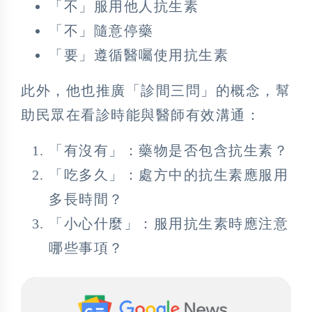
「不」服用他人抗生素
「不」隨意停藥
「要」遵循醫囑使用抗生素
此外，他也推廣「診間三問」的概念，幫
助民眾在看診時能與醫師有效溝通：
「有沒有」：藥物是否包含抗生素？
「吃多久」：處方中的抗生素應服用
多長時間？
「小心什麼」：服用抗生素時應注意
哪些事項？