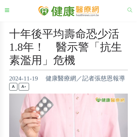
十年後平均壽命恐少活
1.8年！ 醫示警「抗生
素濫用」危機
2024-11-19 健康醫療網／記者張慈恩報導
+