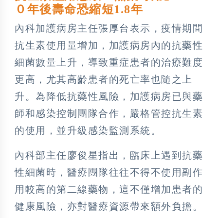
０年後壽命恐縮短1.8年
內科加護病房主任張厚台表示，疫情期間
抗生素使用量增加，加護病房內的抗藥性
細菌數量上升，導致重症患者的治療難度
更高，尤其高齡患者的死亡率也隨之上
升。為降低抗藥性風險，加護病房已與藥
師和感染控制團隊合作，嚴格管控抗生素
的使用，並升級感染監測系統。
內科部主任廖俊星指出，臨床上遇到抗藥
性細菌時，醫療團隊往往不得不使用副作
用較高的第二線藥物，這不僅增加患者的
健康風險，亦對醫療資源帶來額外負擔。