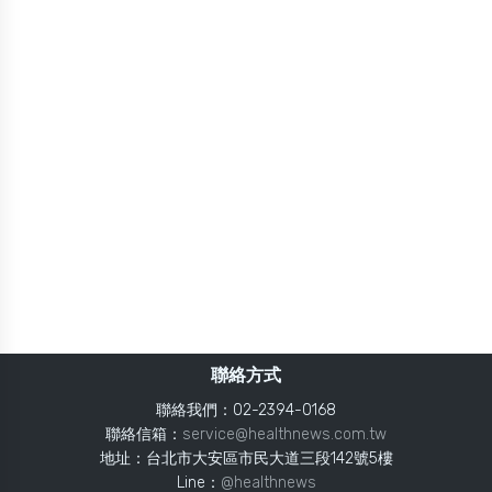
聯絡方式
聯絡我們：02-2394-0168
聯絡信箱：
service@healthnews.com.tw
地址：台北市大安區市民大道三段142號5樓
Line：
@healthnews