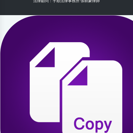
法律顧問：宇順法律事務所 張耕豪律師
2026-07-31 09:15:03