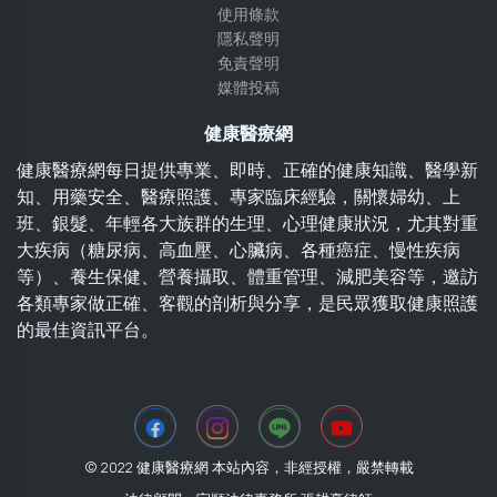
使用條款
隱私聲明
免責聲明
媒體投稿
健康醫療網
健康醫療網每日提供專業、即時、正確的健康知識、醫學新
知、用藥安全、醫療照護、專家臨床經驗，關懷婦幼、上
班、銀髮、年輕各大族群的生理、心理健康狀況，尤其對重
大疾病（糖尿病、高血壓、心臟病、各種癌症、慢性疾病
等）、養生保健、營養攝取、體重管理、減肥美容等，邀訪
各類專家做正確、客觀的剖析與分享，是民眾獲取健康照護
的最佳資訊平台。
© 2022 健康醫療網 本站內容，非經授權，嚴禁轉載