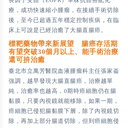
療，成功快速縮小腫瘤，在接續手術切除
後，至今已超過五年穩定控制疾病，在臨
床上可說是已經治癒了大腸直腸癌。
標靶藥物帶來新展望 腸癌存活期
有望突破30個月以上、能手術治療
還可拚治癒
臺北市立萬芳醫院血液腫瘤科主任張家崙
強調，越早發現大腸直腸癌，治療越單
純，治癒率也越高，0期時癌細胞仍在腸
黏膜，只要內視鏡就能移除，如果一期，
癌細胞已侵犯腸黏膜下層，除了內視鏡切
除，再加上部分腸道切除，但到癌細胞侵