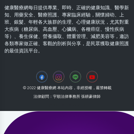
健康醫療網每日提供專業、即時、正確的健康知識、醫學新
知、用藥安全、醫療照護、專家臨床經驗，關懷婦幼、上
班、銀髮、年輕各大族群的生理、心理健康狀況，尤其對重
大疾病（糖尿病、高血壓、心臟病、各種癌症、慢性疾病
等）、養生保健、營養攝取、體重管理、減肥美容等，邀訪
各類專家做正確、客觀的剖析與分享，是民眾獲取健康照護
的最佳資訊平台。
© 2022 健康醫療網 本站內容，非經授權，嚴禁轉載
法律顧問：宇順法律事務所 張耕豪律師
2026-08-08 22:21:12