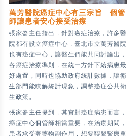
萬芳醫院癌症中心有三宗旨 個管
師讓患者安心接受治療
張家崙主任指出，針對癌症治療，許多醫
院都有設立癌症中心，臺北市立萬芳醫院
也有癌症中心，讓醫生們能共同討論出，
各癌症治療準則，在統一方針下給病患最
好處置，同時也協助政府統計數據，讓衛
生部門能瞭解統計現象，調整癌症公共衛
生政策。
張家崙主任提到，其實對癌症病患而言，
癌症中心個管師相當重要，在治療期間，
患者承受著藥物副作用，想要聯繫醫療單