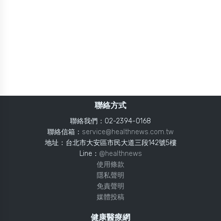
聯絡方式
聯絡我們：02-2394-0168
聯絡信箱：
service@healthnews.com.tw
地址：台北市大安區市民大道三段142號5樓
Line：
@healthnews
使用條款
隱私聲明
免責聲明
媒體投稿
健康醫療網