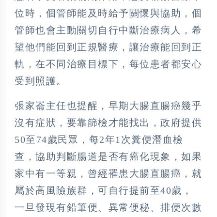
位時，個管師能及時給予關懷與協助，個
管師也會主動關切自行中斷治療病人，希
望他們能回到正規醫療，讓治療能回到正
軌，在不同治療目標下，每位患者都安心
受到照護。
張家崙主任也提醒，早期大腸直腸癌幾乎
沒有症狀，要靠篩檢才能找出，政府提供
50至74歲民眾，每2年1次糞便潛血檢
查，協助判斷腸道是否有癌化現象，如果
家中有一等親，曾經罹患大腸直腸癌，就
屬於高風險族群，可自行提前至40歲，
一旦發現有鉛筆便、異常便秘、排便次數