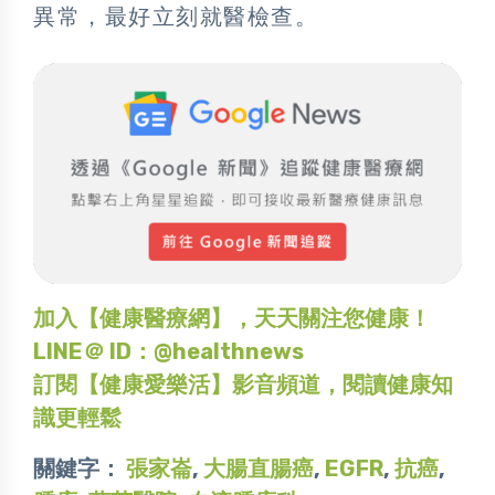
異常，最好立刻就醫檢查。
加入【健康醫療網】，天天關注您健康！
LINE＠ ID：@healthnews
訂閱【健康愛樂活】影音頻道，閱讀健康知
識更輕鬆
關鍵字：
張家崙
,
大腸直腸癌
,
EGFR
,
抗癌
,