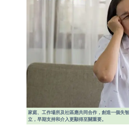
家庭、工作場所及社區應共同合作，創造一個失
立，早期支持和介入更顯得至關重要。