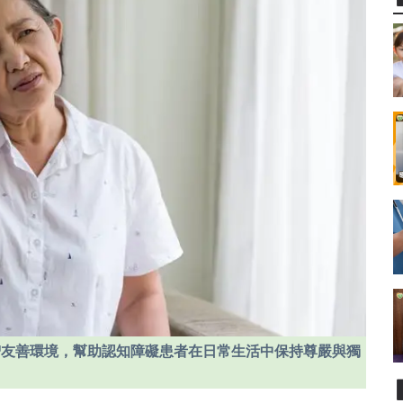
智友善環境，幫助認知障礙患者在日常生活中保持尊嚴與獨