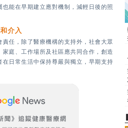
屬也能在早期建立應對機制，減輕日後的照
持和介入
會責任，除了醫療機構的支持外，社會大眾
。家庭、工作場所及社區應共同合作，創造
者在日常生活中保持尊嚴與獨立，早期支持