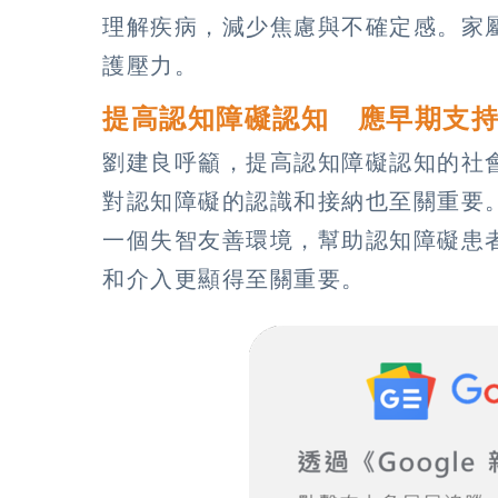
理解疾病，減少焦慮與不確定感。家
護壓力。
提高認知障礙認知 應早期支
劉建良呼籲，提高認知障礙認知的社
對認知障礙的認識和接納也至關重要
一個失智友善環境，幫助認知障礙患
和介入更顯得至關重要。