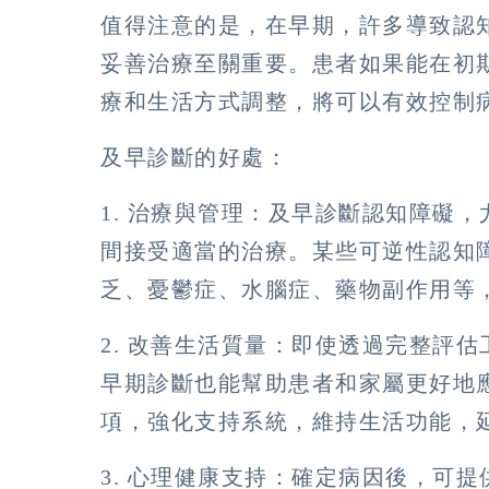
值得注意的是，在早期，許多導致認
妥善治療至關重要。患者如果能在初
療和生活方式調整，將可以有效控制
及早診斷的好處：
1. 治療與管理：及早診斷認知障礙
間接受適當的治療。某些可逆性認知障
乏、憂鬱症、水腦症、藥物副作用等
2. 改善生活質量：即使透過完整評
早期診斷也能幫助患者和家屬更好地
項，強化支持系統，維持生活功能，
3. 心理健康支持：確定病因後，可