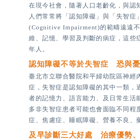
在現今社會，隨著人口老齡化，與認
人們常常將「認知障礙」與「失智症
(Cognitive Impairment)
維、記憶、學習及判斷的病症，這些
年人。
認知障礙不等於失智症 恐與
臺北市立聯合醫院和平婦幼院區神經
症，失智症是認知障礙的其中一類，
者的記憶力、語言能力、及日常生活
多非失智症患者可能也會面臨不同程
症、焦慮症、睡眠障礙、營養不良、
及早診斷三大好處 治療優勢