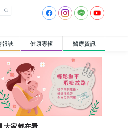
情報誌
健康專輯
醫療資訊
▋大家都在看