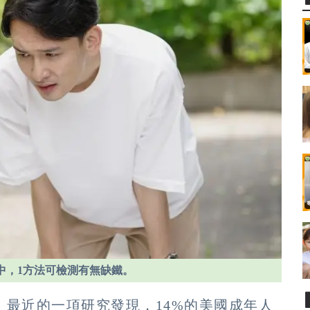
中，1方法可檢測有無缺鐵。
最近的一項研究發現，14%的美國成年人