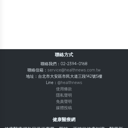
聯絡方式
聯絡我們：02-2394-0168
聯絡信箱：
service@healthnews.com.tw
地址：台北市大安區市民大道三段142號5樓
Line：
@healthnews
使用條款
隱私聲明
免責聲明
媒體投稿
健康醫療網