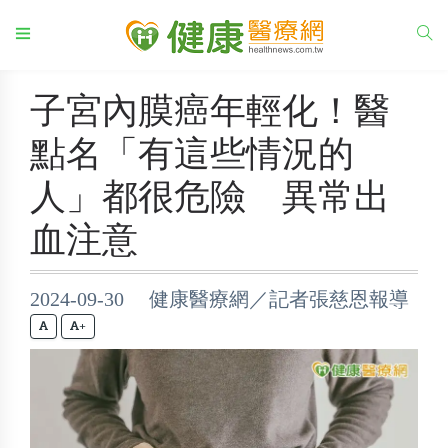
子宮內膜癌年輕化！醫
點名「有這些情況的
人」都很危險 異常出
血注意
2024-09-30 健康醫療網／記者張慈恩報導
+