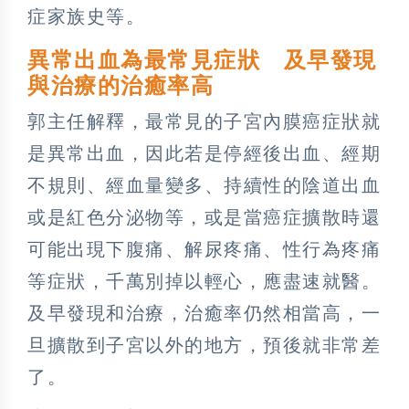
症家族史等。
異常出血為最常見症狀 及早發現
與治療的治癒率高
郭主任解釋，最常見的子宮內膜癌症狀就
是異常出血，因此若是停經後出血、經期
不規則、經血量變多、持續性的陰道出血
或是紅色分泌物等，或是當癌症擴散時還
可能出現下腹痛、解尿疼痛、性行為疼痛
等症狀，千萬別掉以輕心，應盡速就醫。
及早發現和治療，治癒率仍然相當高，一
旦擴散到子宮以外的地方，預後就非常差
了。