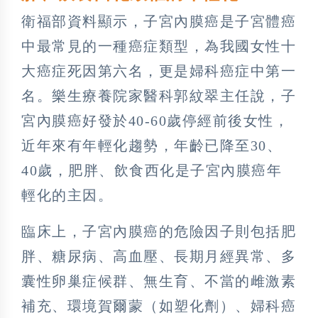
衛福部資料顯示，子宮內膜癌是子宮體癌
中最常見的一種癌症類型，為我國女性十
大癌症死因第六名，更是婦科癌症中第一
名。樂生療養院家醫科郭紋翠主任說，子
宮內膜癌好發於40-60歲停經前後女性，
近年來有年輕化趨勢，年齡已降至30、
40歲，肥胖、飲食西化是子宮內膜癌年
輕化的主因。
臨床上，子宮內膜癌的危險因子則包括肥
胖、糖尿病、高血壓、長期月經異常、多
囊性卵巢症候群、無生育、不當的雌激素
補充、環境賀爾蒙（如塑化劑）、婦科癌