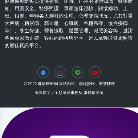
健康醫療網每日提供專業、即時、正確的健康知識、醫學新
知、用藥安全、醫療照護、專家臨床經驗，關懷婦幼、上
班、銀髮、年輕各大族群的生理、心理健康狀況，尤其對重
大疾病（糖尿病、高血壓、心臟病、各種癌症、慢性疾病
等）、養生保健、營養攝取、體重管理、減肥美容等，邀訪
各類專家做正確、客觀的剖析與分享，是民眾獲取健康照護
的最佳資訊平台。
© 2022 健康醫療網 本站內容，非經授權，嚴禁轉載
法律顧問：宇順法律事務所 張耕豪律師
2026-08-08 21:47:47