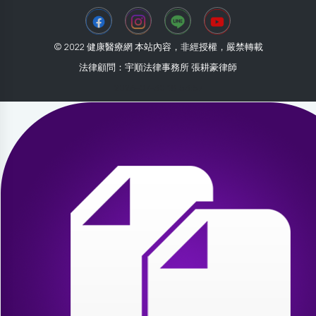
© 2022 健康醫療網 本站內容，非經授權，嚴禁轉載
法律顧問：宇順法律事務所 張耕豪律師
2026-07-30 18:53:57