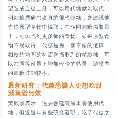
望造成血糖上升，可以用代糖做為取代。
例如糖尿病患者真的很想吃糖，會建議他
先從原型食物中攝取，在相同的糖攝取量
下，可以吃到更多量的食物。如果原型食
物不易取得，代糖是另一個不錯的選擇，
相較於坊間飲料店會攝取到的精緻糖，可
以在同等份量下增加較少的熱量，讓體內
的血糖波動較小。
最新研究：代糖恐讓人更想吃甜
減重恐無效
黃欣寧表示，過去會建議減重者使用代
糖，但近幾年有些研究發現，吃了代糖之