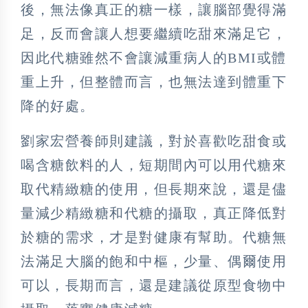
後，無法像真正的糖一樣，讓腦部覺得滿
足，反而會讓人想要繼續吃甜來滿足它，
因此代糖雖然不會讓減重病人的BMI或體
重上升，但整體而言，也無法達到體重下
降的好處。
劉家宏營養師則建議，對於喜歡吃甜食或
喝含糖飲料的人，短期間內可以用代糖來
取代精緻糖的使用，但長期來說，還是儘
量減少精緻糖和代糖的攝取，真正降低對
於糖的需求，才是對健康有幫助。代糖無
法滿足大腦的飽和中樞，少量、偶爾使用
可以，長期而言，還是建議從原型食物中