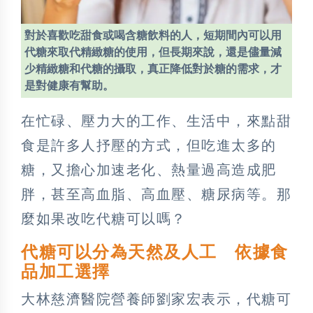
對於喜歡吃甜食或喝含糖飲料的人，短期間內可以用
代糖來取代精緻糖的使用，但長期來說，還是儘量減
少精緻糖和代糖的攝取，真正降低對於糖的需求，才
是對健康有幫助。
在忙碌、壓力大的工作、生活中，來點甜
食是許多人抒壓的方式，但吃進太多的
糖，又擔心加速老化、熱量過高造成肥
胖，甚至高血脂、高血壓、糖尿病等。那
麼如果改吃代糖可以嗎？
代糖可以分為天然及人工 依據食
品加工選擇
大林慈濟醫院營養師劉家宏表示，代糖可