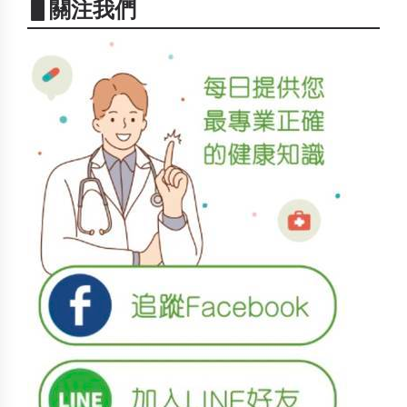
▋關注我們