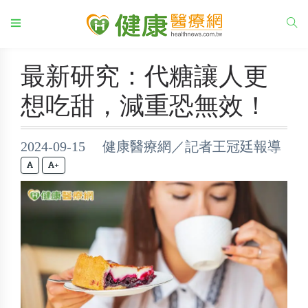
最新研究：代糖讓人更
想吃甜，減重恐無效！
2024-09-15 健康醫療網／記者王冠廷報導
+