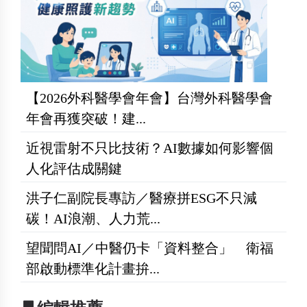
【2026外科醫學會年會】台灣外科醫學會
年會再獲突破！建...
近視雷射不只比技術？AI數據如何影響個
人化評估成關鍵
洪子仁副院長專訪／醫療拼ESG不只減
碳！AI浪潮、人力荒...
望聞問AI／中醫仍卡「資料整合」 衛福
部啟動標準化計畫拚...