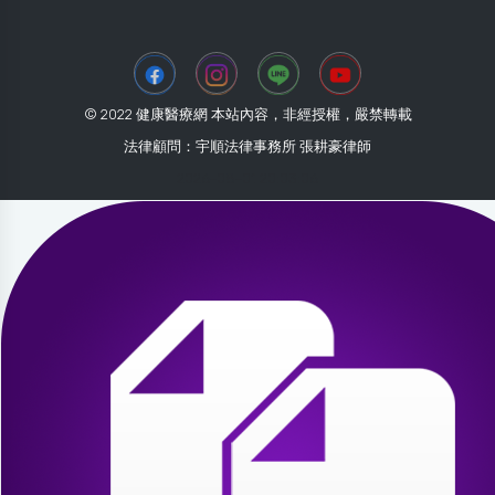
© 2022 健康醫療網 本站內容，非經授權，嚴禁轉載
法律顧問：宇順法律事務所 張耕豪律師
2026-08-01 20:03:06