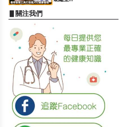
▋關注我們