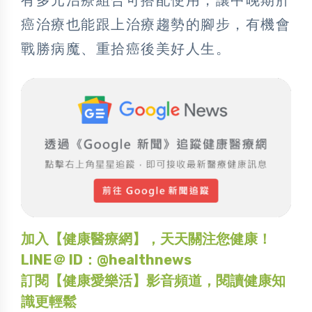
癌治療也能跟上治療趨勢的腳步，有機會
戰勝病魔、重拾癌後美好人生。
加入【健康醫療網】，天天關注您健康！
LINE＠ ID：@healthnews
訂閱【健康愛樂活】影音頻道，閱讀健康知
識更輕鬆