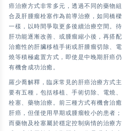
癌治療方式非常多元，透過不同的藥物組
合及肝腫瘤栓塞作為前導治療，如同橋樑
一樣，以時間爭取更多後續治療空間。待
肝功能逐漸改善、或腫瘤縮小後，再搭配
治癒性的肝臟移植手術或肝腫瘤切除、電
燒等積極處置方式，即使是中晚期肝癌仍
有機會成功治癒。
羅少喬解釋，臨床常見的肝癌治療方式主
要有五種，包括移植、手術切除、電燒、
栓塞、藥物治療。前三種方式有機會治癒
肝癌，但僅使用早期或腫瘤較小的患者；
而藥物及栓塞屬於穩定控制病情的治療方