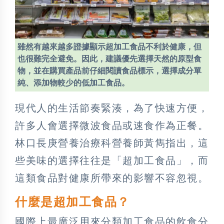
雖然有越來越多證據顯示超加工食品不利於健康，但
也很難完全避免。因此，建議優先選擇天然的原型食
物，並在購買產品前仔細閱讀食品標示，選擇成分單
純、添加物較少的低加工食品。
現代人的生活節奏緊湊，為了快速方便，
許多人會選擇微波食品或速食作為正餐。
林口長庚營養治療科營養師黃雋指出，這
些美味的選擇往往是「超加工食品」，而
這類食品對健康所帶來的影響不容忽視。
什麼是超加工食品？
國際上最廣泛用來分類加工食品的飲食分