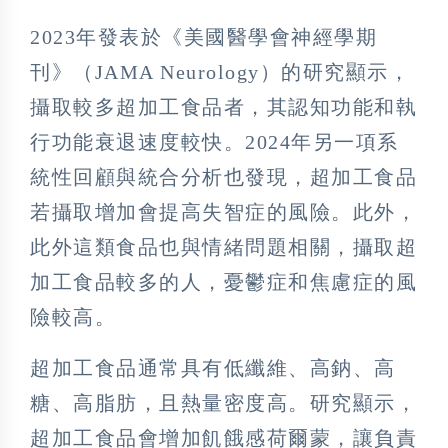
2023年發表於《美國醫學會神經學期
刊》（JAMA Neurology）的研究顯示，
攝取較多超加工食品者，其認知功能和執
行功能衰退速度較快。2024年另一項系
統性回顧與統合分析也發現，超加工食品
若攝取增加會提高失智症的風險。此外，
此外這類食品也與情緒問題相關，攝取超
加工食品較多的人，憂鬱症和焦慮症的風
險較高。
超加工食品通常具有低纖維、高鈉、高
糖、高脂肪，且熱量密度高。研究顯示，
超加工食品會增加飢餓感荷爾蒙，讓負責