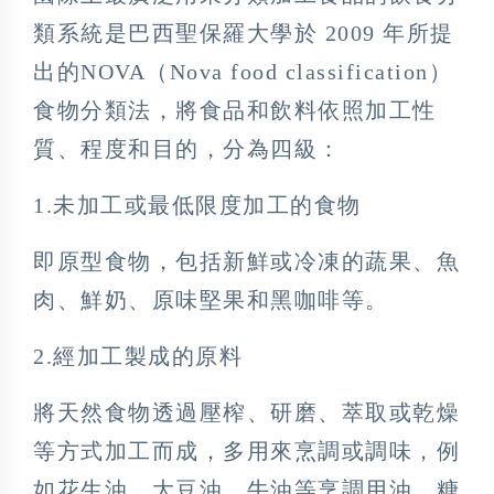
類系統是巴西聖保羅大學於 2009 年所提
出的NOVA（Nova food classification）
食物分類法，將食品和飲料依照加工性
質、程度和目的，分為四級：
1.未加工或最低限度加工的食物
即原型食物，包括新鮮或冷凍的蔬果、魚
肉、鮮奶、原味堅果和黑咖啡等。
2.經加工製成的原料
將天然食物透過壓榨、研磨、萃取或乾燥
等方式加工而成，多用來烹調或調味，例
如花生油、大豆油、牛油等烹調用油、糖