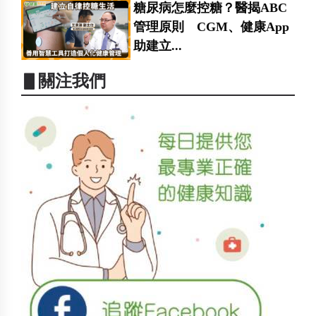
糖尿病怎麼控糖？醫揭ABC
管理原則 CGM、健康App
助建立...
▋關注我們