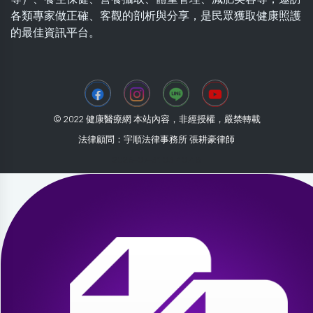
各類專家做正確、客觀的剖析與分享，是民眾獲取健康照護
的最佳資訊平台。
© 2022 健康醫療網 本站內容，非經授權，嚴禁轉載
法律顧問：宇順法律事務所 張耕豪律師
2026-07-31 03:40:48