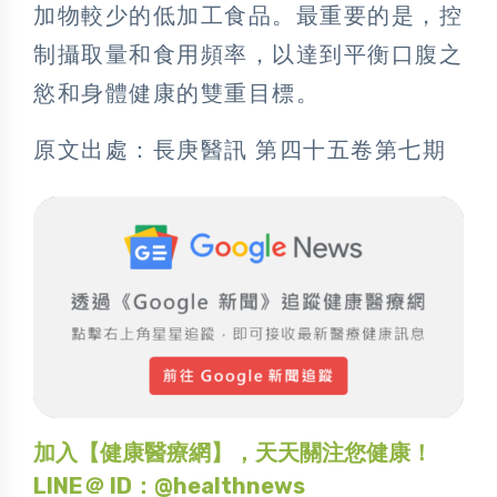
加物較少的低加工食品。最重要的是，控
制攝取量和食用頻率，以達到平衡口腹之
慾和身體健康的雙重目標。
原文出處：長庚醫訊 第四十五卷第七期
加入【健康醫療網】，天天關注您健康！
LINE＠ ID：@healthnews