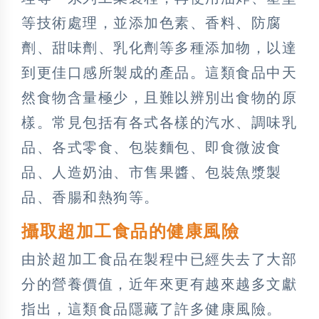
等技術處理，並添加色素、香料、防腐
劑、甜味劑、乳化劑等多種添加物，以達
到更佳口感所製成的產品。這類食品中天
然食物含量極少，且難以辨別出食物的原
樣。常見包括有各式各樣的汽水、調味乳
品、各式零食、包裝麵包、即食微波食
品、人造奶油、市售果醬、包裝魚漿製
品、香腸和熱狗等。
攝取超加工食品的健康風險
由於超加工食品在製程中已經失去了大部
分的營養價值，近年來更有越來越多文獻
指出，這類食品隱藏了許多健康風險。