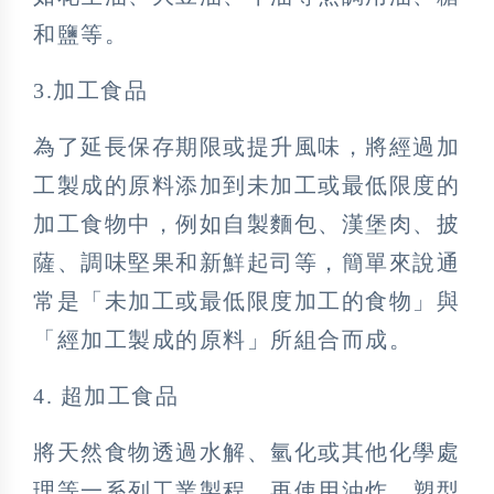
和鹽等。
3.加工食品
為了延長保存期限或提升風味，將經過加
工製成的原料添加到未加工或最低限度的
加工食物中，例如自製麵包、漢堡肉、披
薩、調味堅果和新鮮起司等，簡單來說通
常是「未加工或最低限度加工的食物」與
「經加工製成的原料」所組合而成。
4. 超加工食品
將天然食物透過水解、氫化或其他化學處
理等一系列工業製程，再使用油炸、塑型