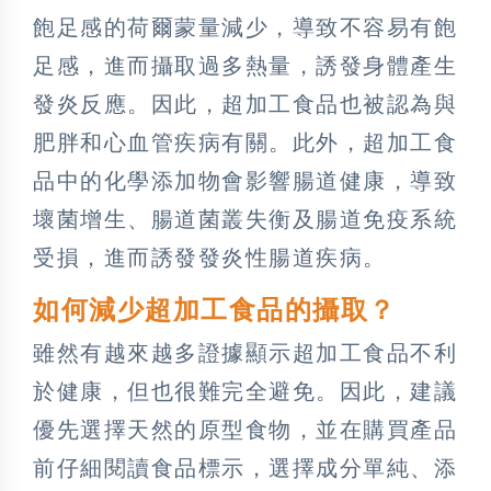
飽足感的荷爾蒙量減少，導致不容易有飽
足感，進而攝取過多熱量，誘發身體產生
發炎反應。因此，超加工食品也被認為與
肥胖和心血管疾病有關。此外，超加工食
品中的化學添加物會影響腸道健康，導致
壞菌增生、腸道菌叢失衡及腸道免疫系統
受損，進而誘發發炎性腸道疾病。
如何減少超加工食品的攝取？
雖然有越來越多證據顯示超加工食品不利
於健康，但也很難完全避免。因此，建議
優先選擇天然的原型食物，並在購買產品
前仔細閱讀食品標示，選擇成分單純、添