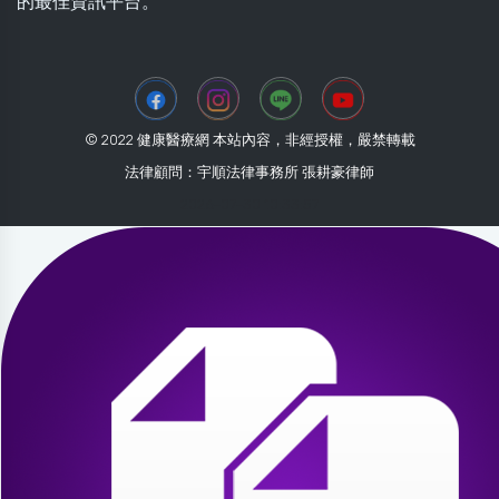
的最佳資訊平台。
© 2022 健康醫療網 本站內容，非經授權，嚴禁轉載
法律顧問：宇順法律事務所 張耕豪律師
2026-07-30 10:33:57