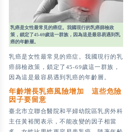
乳癌是女性最常見的癌症。我國現行的乳癌篩檢政
策，鎖定了45-69歲這一群族，因為這是最容易遇到乳
癌的年齡層。
乳癌是女性最常見的癌症。我國現行的乳
癌篩檢政策，鎖定了45-69歲這一群族，
因為這是最容易遇到乳癌的年齡層。
年齡增長乳癌風險增加 這些危險
因子要留意
臺北市立聯合醫院和平婦幼院區乳房外科
主任黃裕閔表示，不能改變的因子相當
多，女性比男性更容易患乳癌，隨著年齡