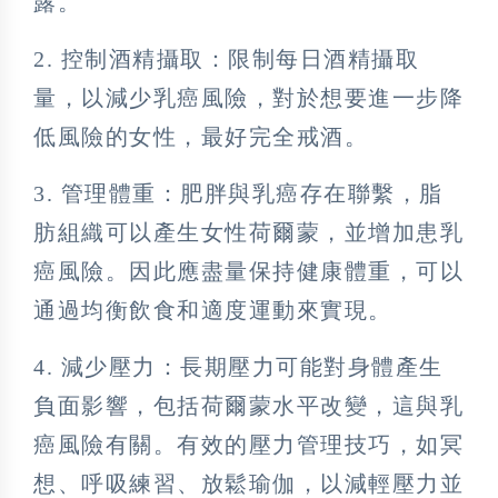
露。
2. 控制酒精攝取：限制每日酒精攝取
量，以減少乳癌風險，對於想要進一步降
低風險的女性，最好完全戒酒。
3. 管理體重：肥胖與乳癌存在聯繫，脂
肪組織可以產生女性荷爾蒙，並增加患乳
癌風險。因此應盡量保持健康體重，可以
通過均衡飲食和適度運動來實現。
4. 減少壓力：長期壓力可能對身體產生
負面影響，包括荷爾蒙水平改變，這與乳
癌風險有關。有效的壓力管理技巧，如冥
想、呼吸練習、放鬆瑜伽，以減輕壓力並