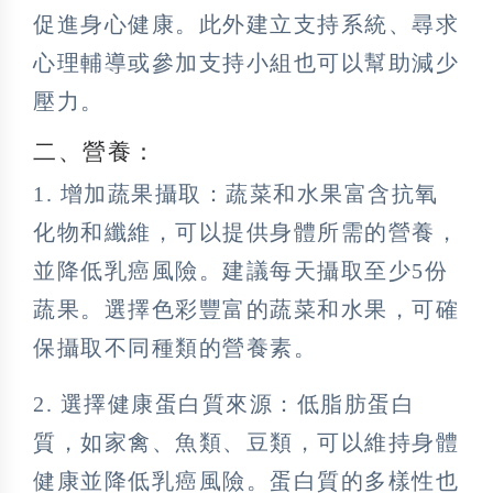
促進身心健康。此外建立支持系統、尋求
心理輔導或參加支持小組也可以幫助減少
壓力。
二、營養：
1. 增加蔬果攝取：蔬菜和水果富含抗氧
化物和纖維，可以提供身體所需的營養，
並降低乳癌風險。建議每天攝取至少5份
蔬果。選擇色彩豐富的蔬菜和水果，可確
保攝取不同種類的營養素。
2. 選擇健康蛋白質來源：低脂肪蛋白
質，如家禽、魚類、豆類，可以維持身體
健康並降低乳癌風險。蛋白質的多樣性也