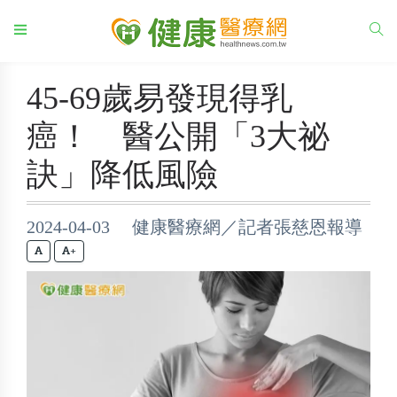
45-69歲易發現得乳
癌！ 醫公開「3大祕
訣」降低風險
2024-04-03 健康醫療網／記者張慈恩報導
+