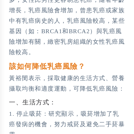
增長，乳癌風險會增加，曾患乳癌或家族
中有乳癌病史的人，乳癌風險較高，某些
基因（如：BRCA1和BRCA2）與乳癌風
險增加有關，緻密乳房組織的女性乳癌風
險較高。
該如何降低乳癌風險？
黃裕閔表示，採取健康的生活方式、營養
攝取均衡和適度運動，可降低乳癌風險：
一、生活方式：
1. 停止吸菸：研究顯示，吸菸增加了乳
癌發病的機會，努力戒菸及避免二手菸暴