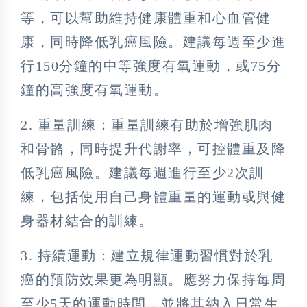
等，可以幫助維持健康體重和心血管健
康，同時降低乳癌風險。建議每週至少進
行150分鐘的中等強度有氧運動，或75分
鐘的高強度有氧運動。
2. 重量訓練：重量訓練有助於增強肌肉
和骨骼，同時提升代謝率，可控體重及降
低乳癌風險。建議每週進行至少2次訓
練，包括使用自己身體重量的運動或與健
身器材結合的訓練。
3. 持續運動：建立規律運動習慣對於乳
癌的預防效果更為明顯。應努力保持每周
至少5天的運動時間，並將其納入日常生