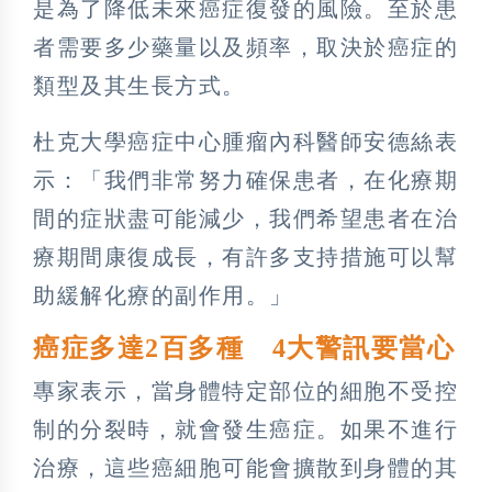
是為了降低未來癌症復發的風險。至於患
者需要多少藥量以及頻率，取決於癌症的
類型及其生長方式。
杜克大學癌症中心腫瘤內科醫師安德絲表
示：「我們非常努力確保患者，在化療期
間的症狀盡可能減少，我們希望患者在治
療期間康復成長，有許多支持措施可以幫
助緩解化療的副作用。」
癌症多達2百多種 4大警訊要當心
專家表示，當身體特定部位的細胞不受控
制的分裂時，就會發生癌症。如果不進行
治療，這些癌細胞可能會擴散到身體的其