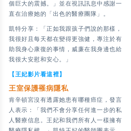
個巨大的震撼。」並在視訊訊息中感謝一
直在治療她的「出色的醫療團隊」。
凱特分享：「正如我跟孩子們說的那樣，
我很好且每天都在變得更強健，專注於有
助我身心康復的事情，威廉在我身邊也給
我很大安慰和安心。」
【王妃影片看這裡】
王室保護罹病隱私
肯辛頓宮沒有透露她患有哪種癌症，發言
人表示：「我們不會分享任何進一步的私
人醫療信息。王妃和我們所有人一樣擁有
醫療隱私權。」凱特王妃的醫師團表示，