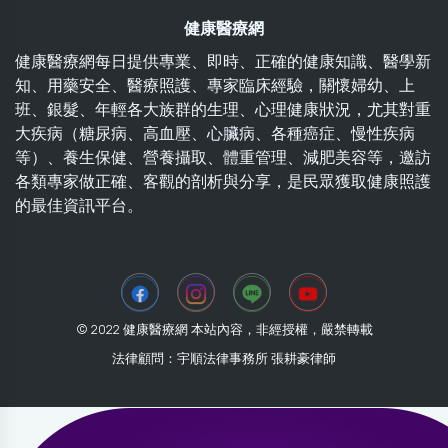
健康醫療網
健康醫療網每日提供專業、即時、正確的健康知識、醫學新
知、用藥安全、醫療照護、專家臨床經驗，關懷婦幼、上
班、銀髮、年輕各大族群的生理、心理健康狀況，尤其對重
大疾病（糖尿病、高血壓、心臟病、各種癌症、慢性疾病
等）、養生保健、營養攝取、體重管理、減肥美容等，邀訪
各類專家做正確、客觀的剖析與分享，是民眾獲取健康照護
的最佳資訊平台。
© 2022 健康醫療網 本站內容，非經授權，嚴禁轉載
法律顧問：宇順法律事務所 張耕豪律師
2026-07-31 03:10:49