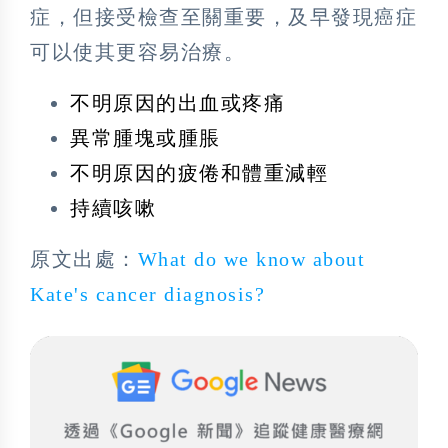
症，但接受檢查至關重要，及早發現癌症
可以使其更容易治療。
不明原因的出血或疼痛
異常腫塊或腫脹
不明原因的疲倦和體重減輕
持續咳嗽
原文出處：
What do we know about
Kate's cancer diagnosis?