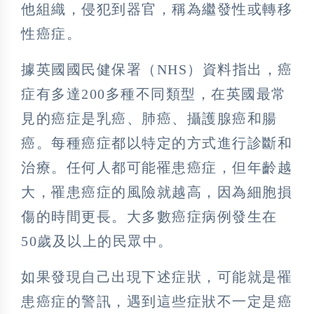
他組織，侵犯到器官，稱為繼發性或轉移
性癌症。
據英國國民健保署（NHS）資料指出，癌
症有多達200多種不同類型，在英國最常
見的癌症是乳癌、肺癌、攝護腺癌和腸
癌。每種癌症都以特定的方式進行診斷和
治療。任何人都可能罹患癌症，但年齡越
大，罹患癌症的風險就越高，因為細胞損
傷的時間更長。大多數癌症病例發生在
50歲及以上的民眾中。
如果發現自己出現下述症狀，可能就是罹
患癌症的警訊，遇到這些症狀不一定是癌