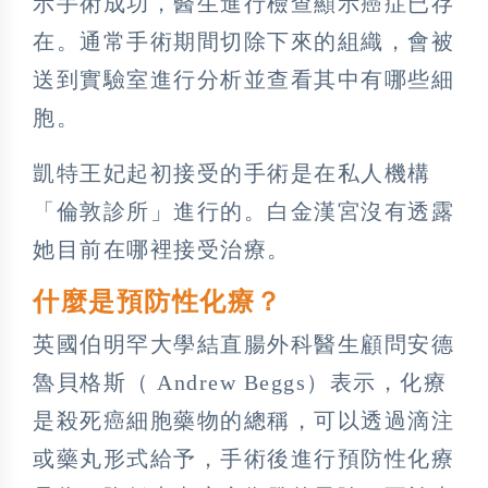
示手術成功，醫生進行檢查顯示癌症已存
在。通常手術期間切除下來的組織，會被
送到實驗室進行分析並查看其中有哪些細
胞。
凱特王妃起初接受的手術是在私人機構
「倫敦診所」進行的。白金漢宮沒有透露
她目前在哪裡接受治療。
什麼是預防性化療？
英國伯明罕大學結直腸外科醫生顧問安德
魯貝格斯（ Andrew Beggs）表示，化療
是殺死癌細胞藥物的總稱，可以透過滴注
或藥丸形式給予，手術後進行預防性化療