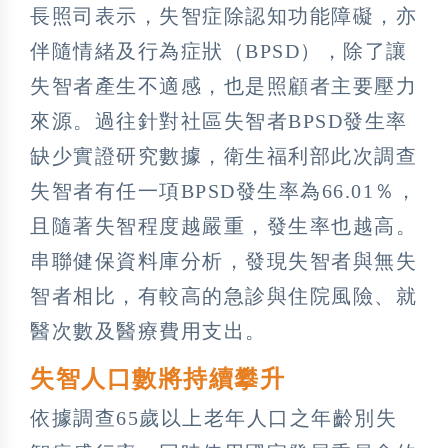
長照司表示，失智症除認知功能障礙，亦
伴隨情緒及行為症狀（BPSD），除了讓
失智者產生不適感，也是照顧者主要壓力
來源。過往針對社區失智者BPSD發生率
缺少實證研究數據，衛生福利部此次調查
失智者有任一項BPSD發生率為66.01％，
且隨著失智程度越嚴重，發生率也越高。
串聯健保資料庫分析，發現失智者與無失
智者相比，有較高的急診與住院風險、就
醫次數及醫療費用支出。
失智人口數將持續攀升
依據調查65歲以上老年人口之年齡別失