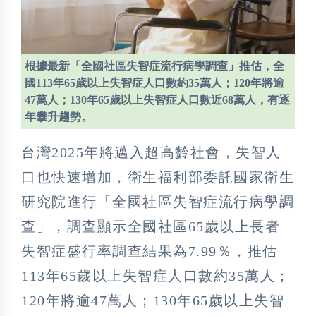
根據最新「全國社區失智症流行病學調查」推估，全
國113年65歲以上失智症人口數約35萬人；120年將逾
47萬人；130年65歲以上失智症人口數近68萬人，有逐
年攀升趨勢。
台灣2025年將邁入超高齡社會，失智人
口也快速增加，衛生福利部委託國家衛生
研究院進行「全國社區失智症流行病學調
查」，調查顯示全國社區65歲以上長者
失智症盛行率調查結果為7.99％，推估
113年65歲以上失智症人口數約35萬人；
120年將逾47萬人；130年65歲以上失智