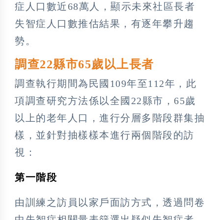
症人口數近68萬人，顯示未來社區長者
失智症人口數推估結果，有逐年攀升趨
勢。
調查22縣市65歲以上長者
調查執行期間為民國109年至112年，此
項調查研究方法係以全國22縣市，65歲
以上的老年人口，進行分層多階段群集抽
樣，並針對抽樣樣本進行兩個階段的訪
視：
第一階段
由訓練之訪員以家戶面訪方式，透過問卷
中失智症相關量表篩選出疑似失智症者。