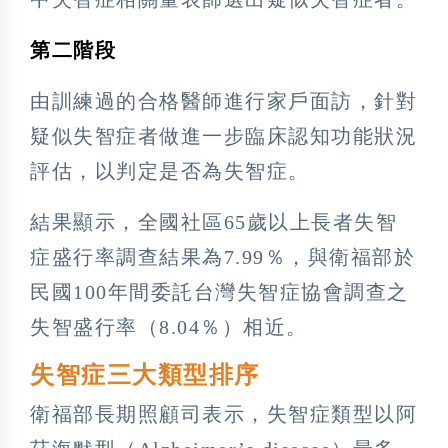
第二階段
由訓練過的合格醫師進行家戶面訪，針對
疑似失智症者做進一步臨床認知功能狀況
評估，以判定是否為失智症。
結果顯示，全國社區65歲以上長者失智
症盛行率調查結果為7.99％，與衛福部於
民國100年間委託台灣失智症協會調查之
失智盛行率（8.04％）相近。
失智症三大類型排序
衛福部長期照顧司表示，失智症類型以阿