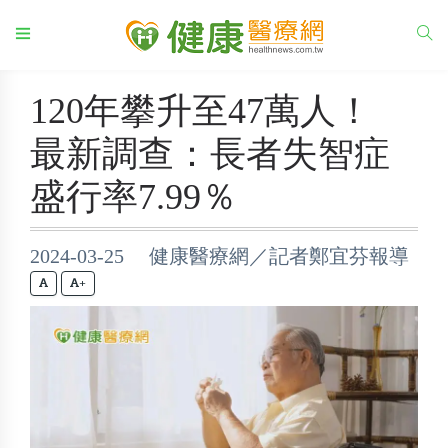
120年攀升至47萬人！
最新調查：長者失智症
盛行率7.99％
2024-03-25 健康醫療網／記者鄭宜芬報導
+