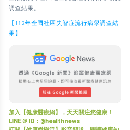
調查結果。
【112年全國社區失智症流行病學調查結
果】
加入【健康醫療網】，天天關注您健康！
LINE＠ ID：@healthnews
訂閱【健康愛樂活】影音頻道，閱讀健康知