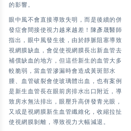
的影響。
眼中風不會直接導致失明，而是後續的併
發症會間接使視力越來越差！陳彥晟醫師
指出，眼中風發生後，由於靜脈阻塞導致
視網膜缺血，會促使視網膜長出新血管去
補償缺血的地方，但這些新生的血管大多
較脆弱，當血管滲漏時會造成黃斑部水
腫、血管破裂會使玻璃體出血，也有案例
是新生血管長在眼前房排水出口附近，導
致房水無法排出，眼壓升高併發青光眼，
又或是視網膜新生血管纖維化，收縮拉扯
使視網膜剝離，導致視力大幅減退。