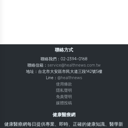
聯絡方式
聯絡我們：02-2394-0168
聯絡信箱：
service@healthnews.com.tw
地址：台北市大安區市民大道三段142號5樓
Line：
@healthnews
使用條款
隱私聲明
免責聲明
媒體投稿
健康醫療網
健康醫療網每日提供專業、即時、正確的健康知識、醫學新