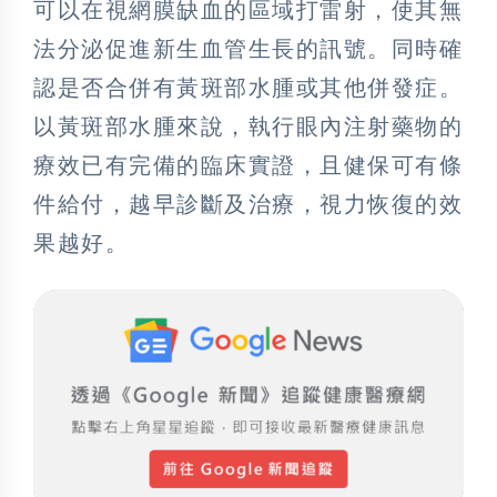
可以在視網膜缺血的區域打雷射，使其無
法分泌促進新生血管生長的訊號。同時確
認是否合併有黃斑部水腫或其他併發症。
以黃斑部水腫來說，執行眼內注射藥物的
療效已有完備的臨床實證，且健保可有條
件給付，越早診斷及治療，視力恢復的效
果越好。