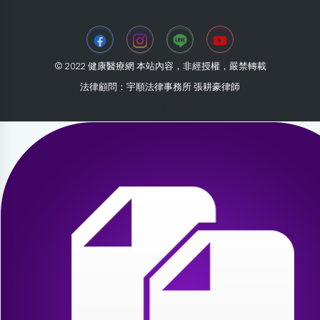
© 2022 健康醫療網 本站內容，非經授權，嚴禁轉載
法律顧問：宇順法律事務所 張耕豪律師
2026-07-30 20:07:04