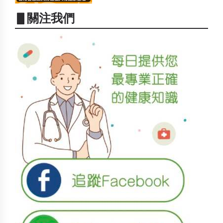
▋關注我們