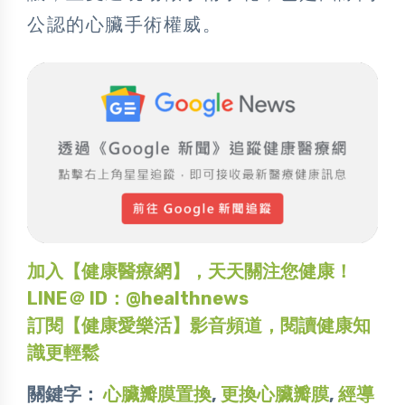
公認的心臟手術權威。
加入【健康醫療網】，天天關注您健康！
LINE＠ ID：@healthnews
訂閱【健康愛樂活】影音頻道，閱讀健康知
識更輕鬆
關鍵字：
心臟瓣膜置換
,
更換心臟瓣膜
,
經導