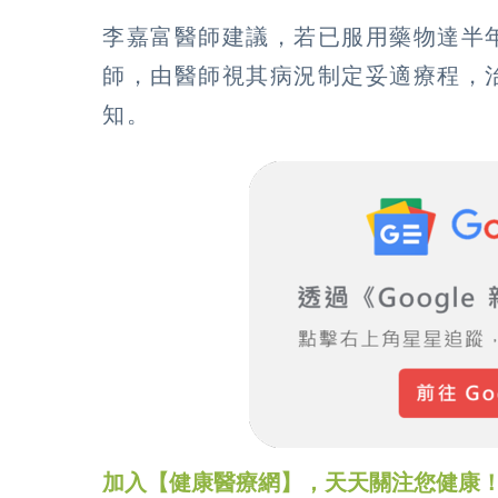
李嘉富醫師建議，若已服用藥物達半
師，由醫師視其病況制定妥適療程，
知。
加入【健康醫療網】，天天關注您健康！LINE