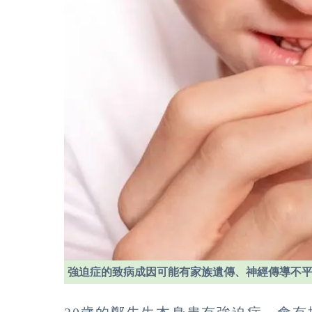
強迫症的致病成因可能有家族遺傳、神經傳導不