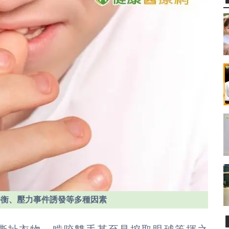
平衡、壓力事件誘發等多種因素