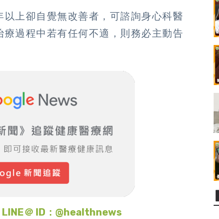
年以上卻自覺無改善者，可諮詢身心科醫
治療過程中若有任何不適，則務必主動告
＠ ID：@healthnews