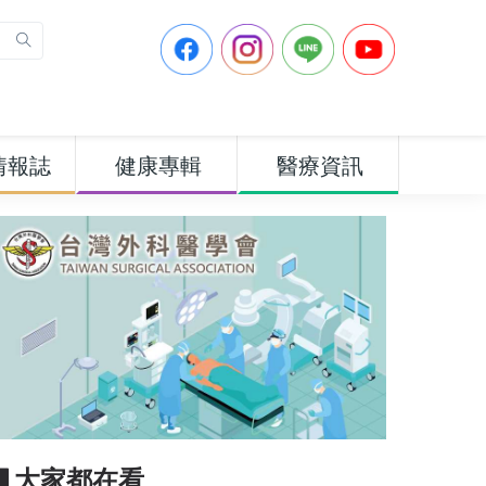
情報誌
健康專輯
醫療資訊
▋大家都在看