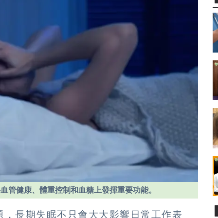
心血管健康、體重控制和血糖上發揮重要功能。
題，長期失眠不只會大大影響日常工作表