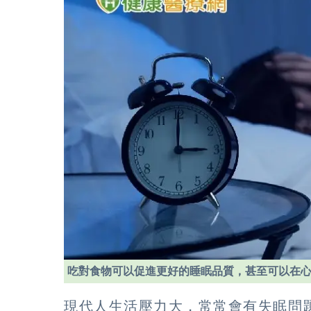
吃對食物可以促進更好的睡眠品質，甚至可以在
現代人生活壓力大，常常會有失眠問