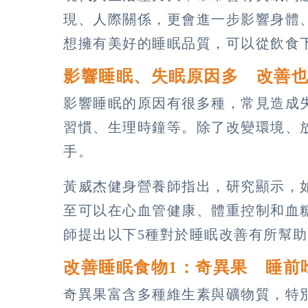
現、人際關係，更會進一步影響身體
想擁有美好的睡眠品質，可以從飲食
影響睡眠、失眠原因多 改善
影響睡眠的原因有很多種，常見造成
習慣、生理時鐘等。除了改變環境、
手。
黃威杰健身營養師指出，研究顯示，
至可以在心血管健康、體重控制和血
師提出以下5種對於睡眠改善有所幫
改善睡眠食物1：奇異果 睡前
奇異果富含多種維生素與礦物質，特