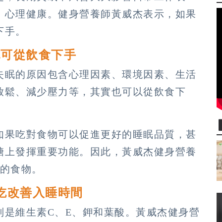
、心理健康。健身營養師黃威杰表示，如果
下手。
也可從飲食下手
失眠的原因包含心理因素、環境因素、生活
放鬆、減少壓力等，其實也可以從飲食下
如果吃對食物可以促進更好的睡眠品質，甚
糖上發揮重要功能。因此，黃威杰健身營養
助的食物。
吃改善入睡時間
別是維生素C、E、鉀和葉酸。黃威杰健身營